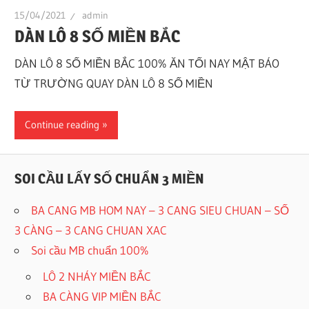
15/04/2021
admin
DÀN LÔ 8 SỐ MIỀN BẮC
DÀN LÔ 8 SỐ MIỀN BẮC 100% ĂN TỐI NAY MẬT BÁO
TỪ TRƯỜNG QUAY DÀN LÔ 8 SỐ MIỀN
Continue reading
SOI CẦU LẤY SỐ CHUẨN 3 MIỀN
BA CANG MB HOM NAY – 3 CANG SIEU CHUAN – SỐ
3 CÀNG – 3 CANG CHUAN XAC
Soi cầu MB chuẩn 100%
LÔ 2 NHÁY MIỀN BẮC
BA CÀNG VIP MIỀN BẮC