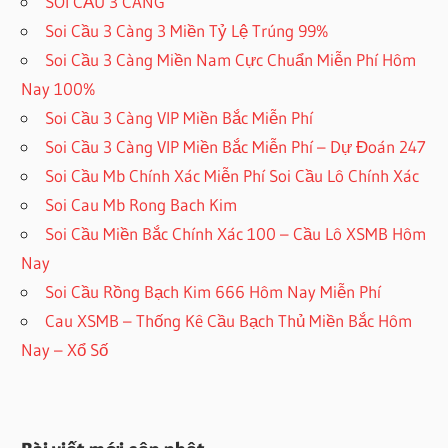
SOI CẦU 3 CÀNG
Soi Cầu 3 Càng 3 Miền Tỷ Lệ Trúng 99%
Soi Cầu 3 Càng Miền Nam Cực Chuẩn Miễn Phí Hôm
Nay 100%
Soi Cầu 3 Càng VIP Miền Bắc Miễn Phí
Soi Cầu 3 Càng VIP Miền Bắc Miễn Phí – Dự Đoán 247
Soi Cầu Mb Chính Xác Miễn Phí Soi Cầu Lô Chính Xác
Soi Cau Mb Rong Bach Kim
Soi Cầu Miền Bắc Chính Xác 100 – Cầu Lô XSMB Hôm
Nay
Soi Cầu Rồng Bạch Kim 666 Hôm Nay Miễn Phí
Cau XSMB – Thống Kê Cầu Bạch Thủ Miền Bắc Hôm
Nay – Xổ Số