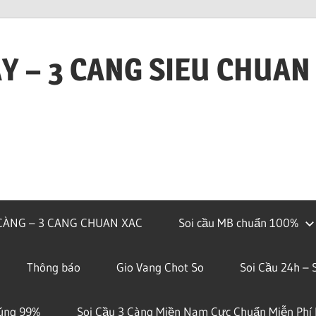
 – 3 CANG SIEU CHUAN 
 CÀNG – 3 CANG CHUAN XAC
Soi cầu MB chuẩn 100%
Thông báo
Gio Vang Chot So
Soi Cầu 24h – 
rúng 99%
Soi Cầu 3 Càng Miền Nam Cực Chuẩn Miễn Ph