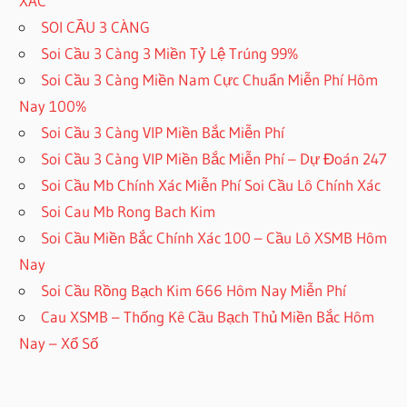
XÁC
SOI CẦU 3 CÀNG
Soi Cầu 3 Càng 3 Miền Tỷ Lệ Trúng 99%
Soi Cầu 3 Càng Miền Nam Cực Chuẩn Miễn Phí Hôm
Nay 100%
Soi Cầu 3 Càng VIP Miền Bắc Miễn Phí
Soi Cầu 3 Càng VIP Miền Bắc Miễn Phí – Dự Đoán 247
Soi Cầu Mb Chính Xác Miễn Phí Soi Cầu Lô Chính Xác
Soi Cau Mb Rong Bach Kim
Soi Cầu Miền Bắc Chính Xác 100 – Cầu Lô XSMB Hôm
Nay
Soi Cầu Rồng Bạch Kim 666 Hôm Nay Miễn Phí
Cau XSMB – Thống Kê Cầu Bạch Thủ Miền Bắc Hôm
Nay – Xổ Số