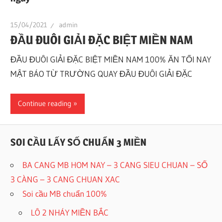
15/04/2021
admin
ĐẦU ĐUÔI GIẢI ĐẶC BIỆT MIỀN NAM
ĐẦU ĐUÔI GIẢI ĐẶC BIỆT MIỀN NAM 100% ĂN TỐI NAY
MẬT BÁO TỪ TRƯỜNG QUAY ĐẦU ĐUÔI GIẢI ĐẶC
Continue reading
SOI CẦU LẤY SỐ CHUẨN 3 MIỀN
BA CANG MB HOM NAY – 3 CANG SIEU CHUAN – SỐ
3 CÀNG – 3 CANG CHUAN XAC
Soi cầu MB chuẩn 100%
LÔ 2 NHÁY MIỀN BẮC