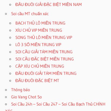
ĐẦU ĐUÔI GIẢI ĐẶC BIỆT MIỀN NAM
Soi cầu MT chuẩn xác
BẠCH THỦ LÔ MIỀN TRUNG
XÍU CHỦ VIP MIỀN TRUNG
SONG THỦ LÔ MIỀN TRUNG VIP
LÔ 3 SỐ MIỀN TRUNG VIP
SOI CẦU GIẢI TÁM MIỀN TRUNG
SOI CẦU ĐẶC BIỆT MIỀN TRUNG
CẶP XÍU CHỦ MIỀN TRUNG
ĐẦU ĐUÔI GIẢI TÁM MIỀN TRUNG
ĐẦU ĐUÔI ĐẶC BIỆT MT
Thông báo
Gio Vang Chot So
Soi Cầu 24h – Soi Cầu 247 – Soi Cầu Bạch Thủ CHÍNH