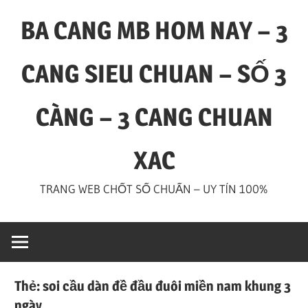
Skip
BA CANG MB HOM NAY – 3
to
content
CANG SIEU CHUAN – SỐ 3
CÀNG – 3 CANG CHUAN
XAC
TRANG WEB CHỐT SỐ CHUẨN – UY TÍN 100%
Thẻ:
soi cầu dàn đề đầu đuôi miền nam khung 3
ngày