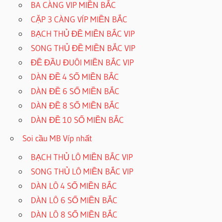
BA CÀNG VIP MIỀN BẮC
CẶP 3 CÀNG VÍP MIỀN BẮC
BẠCH THỦ ĐỀ MIỀN BẮC VIP
SONG THỦ ĐỀ MIỀN BẮC VIP
ĐỀ ĐẦU ĐUÔI MIỀN BẮC VIP
DÀN ĐỀ 4 SỐ MIỀN BẮC
DÀN ĐỀ 6 SỐ MIỀN BẮC
DÀN ĐỀ 8 SỐ MIỀN BẮC
DÀN ĐỀ 10 SỐ MIỀN BẮC
Soi cầu MB Víp nhất
BẠCH THỦ LÔ MIỀN BẮC VIP
SONG THỦ LÔ MIỀN BẮC VIP
DÀN LÔ 4 SỐ MIỀN BẮC
DÀN LÔ 6 SỐ MIỀN BẮC
DÀN LÔ 8 SỐ MIỀN BẮC