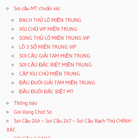
Soi cầu MT chuẩn xác
BẠCH THỦ LÔ MIỀN TRUNG
XÍU CHỦ VIP MIỀN TRUNG
SONG THỦ LÔ MIỀN TRUNG VIP
LÔ 3 SỐ MIỀN TRUNG VIP
SOI CẦU GIẢI TÁM MIỀN TRUNG
SOI CẦU ĐẶC BIỆT MIỀN TRUNG
CẶP XÍU CHỦ MIỀN TRUNG
ĐẦU ĐUÔI GIẢI TÁM MIỀN TRUNG
ĐẦU ĐUÔI ĐẶC BIỆT MT
Thông báo
Gio Vang Chot So
Soi Cầu 24h – Soi Cầu 247 – Soi Cầu Bạch Thủ CHÍNH
XÁC