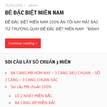
15/04/2021
admin
ĐỀ ĐẶC BIỆT MIỀN NAM
ĐỀ ĐẶC BIỆT MIỀN NAM 100% ĂN TỐI NAY MẬT BÁO
TỪ TRƯỜNG QUAY ĐỀ ĐẶC BIỆT MIỀN NAM “ĐÁNH
Continue reading
SOI CẦU LẤY SỐ CHUẨN 3 MIỀN
BA CANG MB HOM NAY – 3 CANG SIEU CHUAN – SỐ
3 CÀNG – 3 CANG CHUAN XAC
Soi cầu MB chuẩn 100%
LÔ 2 NHÁY MIỀN BẮC
BA CÀNG VIP MIỀN BẮC