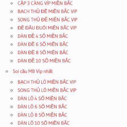
CẶP 3 CÀNG VÍP MIỀN BẮC
BẠCH THỦ ĐỀ MIỀN BẮC VIP
SONG THỦ ĐỀ MIỀN BẮC VIP
ĐỀ ĐẦU ĐUÔI MIỀN BẮC VIP
DÀN ĐỀ 4 SỐ MIỀN BẮC
DÀN ĐỀ 6 SỐ MIỀN BẮC
DÀN ĐỀ 8 SỐ MIỀN BẮC
DÀN ĐỀ 10 SỐ MIỀN BẮC
Soi cầu MB Víp nhất
BẠCH THỦ LÔ MIỀN BẮC VIP
SONG THỦ LÔ MIỀN BẮC VIP
DÀN LÔ 4 SỐ MIỀN BẮC
DÀN LÔ 6 SỐ MIỀN BẮC
DÀN LÔ 8 SỐ MIỀN BẮC
DÀN LÔ 10 SỐ MIỀN BẮC