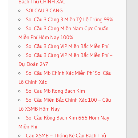
Bạch Thủ CHÍNH XÁC
SOI CẦU 3 CÀNG
Soi Cầu 3 Càng 3 Miền Tỷ Lệ Trúng 99%
Soi Cầu 3 Càng Miền Nam Cực Chuẩn
Miễn Phí Hôm Nay 100%
Soi Cầu 3 Càng VIP Miền Bắc Miễn Phí
Soi Cầu 3 Càng VIP Miền Bắc Miễn Phí –
Dự Đoán 247
Soi Cầu Mb Chính Xác Miễn Phí Soi Cầu
Lô Chính Xác
Soi Cau Mb Rong Bach Kim
Soi Cầu Miền Bắc Chính Xác 100 – Cầu
Lô XSMB Hôm Nay
Soi Cầu Rồng Bạch Kim 666 Hôm Nay
Miễn Phí
Cau XSMB – Thống Kê Cầu Bạch Thủ