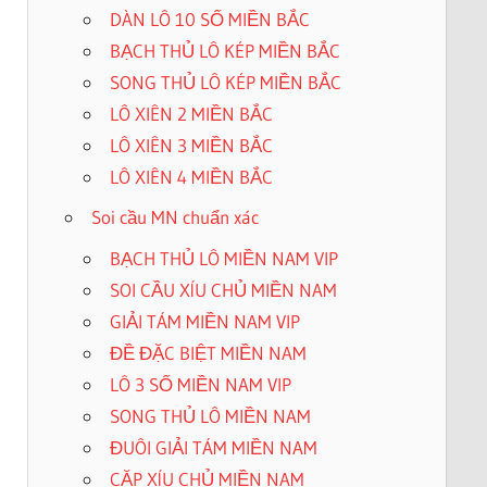
DÀN LÔ 10 SỐ MIỀN BẮC
BẠCH THỦ LÔ KÉP MIỀN BẮC
SONG THỦ LÔ KÉP MIỀN BẮC
LÔ XIÊN 2 MIỀN BẮC
LÔ XIÊN 3 MIỀN BẮC
LÔ XIÊN 4 MIỀN BẮC
Soi cầu MN chuẩn xác
BẠCH THỦ LÔ MIỀN NAM VIP
SOI CẦU XÍU CHỦ MIỀN NAM
GIẢI TÁM MIỀN NAM VIP
ĐỀ ĐẶC BIỆT MIỀN NAM
LÔ 3 SỐ MIỀN NAM VIP
SONG THỦ LÔ MIỀN NAM
ĐUÔI GIẢI TÁM MIỀN NAM
CẶP XÍU CHỦ MIỀN NAM