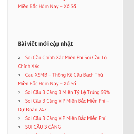
Miền Bắc Hôm Nay – Xổ Số
Bài viết mới cập nhật
Soi Cầu Chính Xác Miễn Phí Soi Cầu Lô
Chính Xác
Cau XSMB – Thống Kê Cầu Bạch Thủ
Miền Bắc Hôm Nay – Xổ Số
Soi Cầu 3 Càng 3 Miền Tỷ Lệ Trúng 99%
Soi Cầu 3 Càng VIP Miền Bắc Miễn Phí –
Dự Đoán 247
Soi Cầu 3 Càng VIP Miền Bắc Miễn Phí
SOI CẦU 3 CÀNG