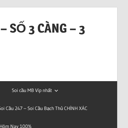
– SỐ 3 CÀNG – 3
Soi cầu MB Víp nhất
Soi Cầu 247 – Soi Cầu Bạch Thủ CHÍNH XÁC
í Hôm Nay 100%