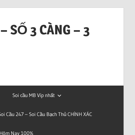
– SỐ 3 CÀNG – 3
Soi cầu MB Víp nhất
Soi Cầu 247 – Soi Cầu Bạch Thủ CHÍNH XÁC
í Hôm Nay 100%