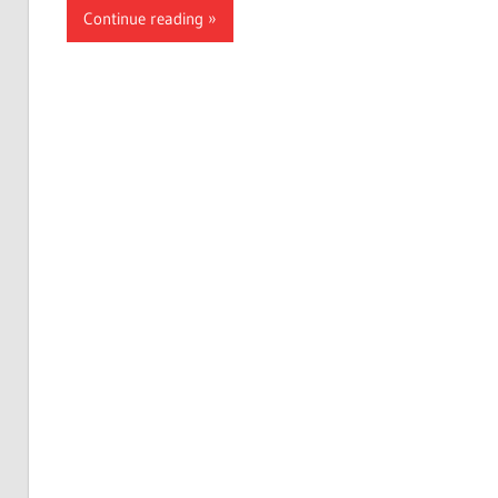
Continue reading