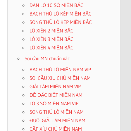
DÀN LÔ 10 SỐ MIỀN BẮC
BẠCH THỦ LÔ KÉP MIỀN BẮC
SONG THỦ LÔ KÉP MIỀN BẮC
LÔ XIÊN 2 MIỀN BẮC
LÔ XIÊN 3 MIỀN BẮC
LÔ XIÊN 4 MIỀN BẮC
Soi cầu MN chuẩn xác
BẠCH THỦ LÔ MIỀN NAM VIP
SOI CẦU XÍU CHỦ MIỀN NAM
GIẢI TÁM MIỀN NAM VIP
ĐỀ ĐẶC BIỆT MIỀN NAM
LÔ 3 SỐ MIỀN NAM VIP
SONG THỦ LÔ MIỀN NAM
ĐUÔI GIẢI TÁM MIỀN NAM
CẶP XÍU CHỦ MIỀN NAM