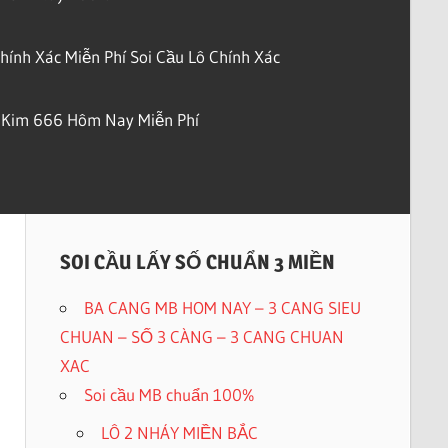
hính Xác Miễn Phí Soi Cầu Lô Chính Xác
 Kim 666 Hôm Nay Miễn Phí
SOI CẦU LẤY SỐ CHUẨN 3 MIỀN
BA CANG MB HOM NAY – 3 CANG SIEU
CHUAN – SỐ 3 CÀNG – 3 CANG CHUAN
XAC
Soi cầu MB chuẩn 100%
LÔ 2 NHÁY MIỀN BẮC