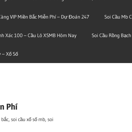
Càng VIP Miền Bắc Miễn Phí – Dự Đoán 247
Soi Cầu Mb C
ính Xác 100 – Cầu Lô XSMB Hôm Nay
Soi Cầu Rồng Bạch
 – Xổ Số
n Phí
bắc, soi cầu xổ số mb, soi