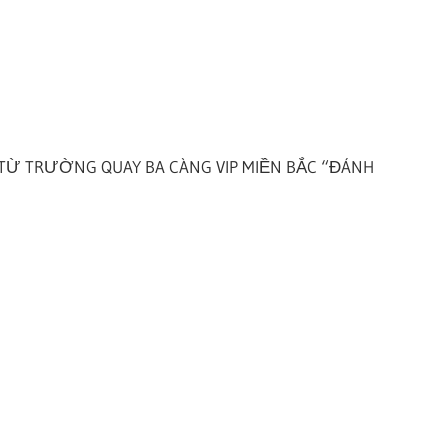
O TỪ TRƯỜNG QUAY BA CÀNG VIP MIỀN BẮC “ĐÁNH