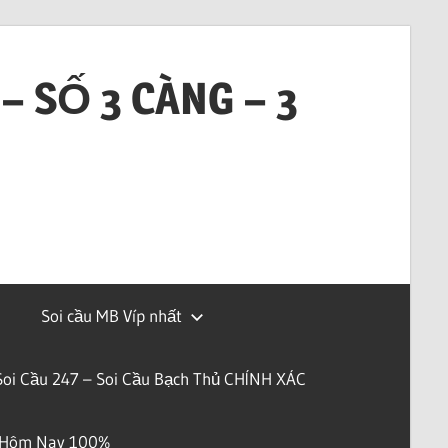
– SỐ 3 CÀNG – 3
Soi cầu MB Víp nhất
Soi Cầu 247 – Soi Cầu Bạch Thủ CHÍNH XÁC
í Hôm Nay 100%