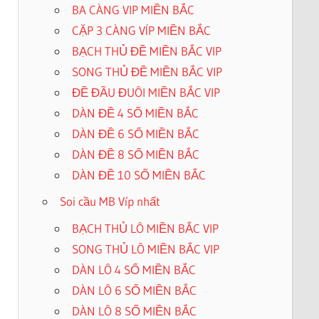
BA CÀNG VIP MIỀN BẮC
CẶP 3 CÀNG VÍP MIỀN BẮC
BẠCH THỦ ĐỀ MIỀN BẮC VIP
SONG THỦ ĐỀ MIỀN BẮC VIP
ĐỀ ĐẦU ĐUÔI MIỀN BẮC VIP
DÀN ĐỀ 4 SỐ MIỀN BẮC
DÀN ĐỀ 6 SỐ MIỀN BẮC
DÀN ĐỀ 8 SỐ MIỀN BẮC
DÀN ĐỀ 10 SỐ MIỀN BẮC
Soi cầu MB Víp nhất
BẠCH THỦ LÔ MIỀN BẮC VIP
SONG THỦ LÔ MIỀN BẮC VIP
DÀN LÔ 4 SỐ MIỀN BẮC
DÀN LÔ 6 SỐ MIỀN BẮC
DÀN LÔ 8 SỐ MIỀN BẮC