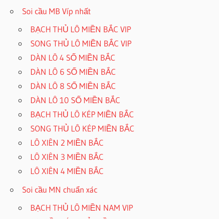
Soi cầu MB Víp nhất
BẠCH THỦ LÔ MIỀN BẮC VIP
SONG THỦ LÔ MIỀN BẮC VIP
DÀN LÔ 4 SỐ MIỀN BẮC
DÀN LÔ 6 SỐ MIỀN BẮC
DÀN LÔ 8 SỐ MIỀN BẮC
DÀN LÔ 10 SỐ MIỀN BẮC
BẠCH THỦ LÔ KÉP MIỀN BẮC
SONG THỦ LÔ KÉP MIỀN BẮC
LÔ XIÊN 2 MIỀN BẮC
LÔ XIÊN 3 MIỀN BẮC
LÔ XIÊN 4 MIỀN BẮC
Soi cầu MN chuẩn xác
BẠCH THỦ LÔ MIỀN NAM VIP