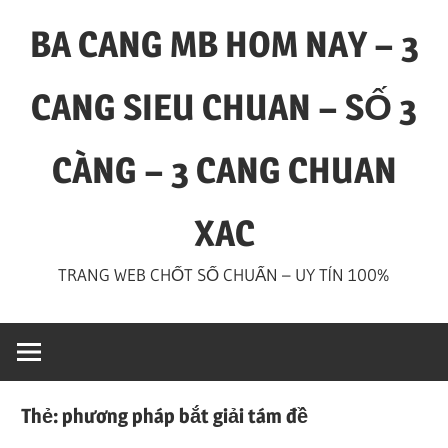
Skip
BA CANG MB HOM NAY – 3
to
content
CANG SIEU CHUAN – SỐ 3
CÀNG – 3 CANG CHUAN
XAC
TRANG WEB CHỐT SỐ CHUẨN – UY TÍN 100%
Thẻ:
phương pháp bắt giải tám đề