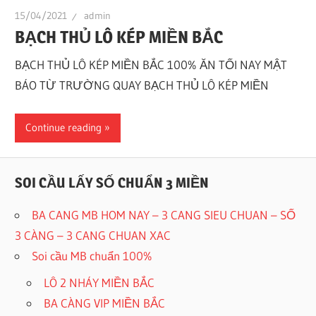
15/04/2021
admin
BẠCH THỦ LÔ KÉP MIỀN BẮC
BẠCH THỦ LÔ KÉP MIỀN BẮC 100% ĂN TỐI NAY MẬT
BÁO TỪ TRƯỜNG QUAY BẠCH THỦ LÔ KÉP MIỀN
Continue reading
SOI CẦU LẤY SỐ CHUẨN 3 MIỀN
BA CANG MB HOM NAY – 3 CANG SIEU CHUAN – SỐ
3 CÀNG – 3 CANG CHUAN XAC
Soi cầu MB chuẩn 100%
LÔ 2 NHÁY MIỀN BẮC
BA CÀNG VIP MIỀN BẮC