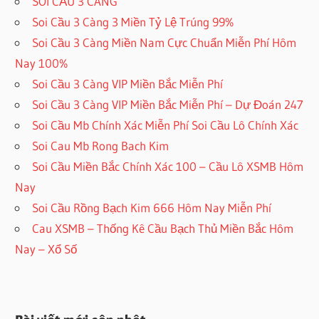
SOI CẦU 3 CÀNG
Soi Cầu 3 Càng 3 Miền Tỷ Lệ Trúng 99%
Soi Cầu 3 Càng Miền Nam Cực Chuẩn Miễn Phí Hôm
Nay 100%
Soi Cầu 3 Càng VIP Miền Bắc Miễn Phí
Soi Cầu 3 Càng VIP Miền Bắc Miễn Phí – Dự Đoán 247
Soi Cầu Mb Chính Xác Miễn Phí Soi Cầu Lô Chính Xác
Soi Cau Mb Rong Bach Kim
Soi Cầu Miền Bắc Chính Xác 100 – Cầu Lô XSMB Hôm
Nay
Soi Cầu Rồng Bạch Kim 666 Hôm Nay Miễn Phí
Cau XSMB – Thống Kê Cầu Bạch Thủ Miền Bắc Hôm
Nay – Xổ Số