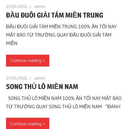
15/04/2021
admin
ĐẦU ĐUÔI GIẢI TÁM MIỀN TRUNG
ĐẦU ĐUÔI GIẢI TÁM MIỀN TRUNG 100% ĂN TỐI NAY
MẬT BÁO TỪ TRƯỜNG QUAY ĐẦU ĐUÔI GIẢI TÁM
MIỀN
Continue reading
15/04/2021
admin
SONG THỦ LÔ MIỀN NAM
SONG THỦ LÔ MIỀN NAM 100% ĂN TỐI NAY MẬT BÁO
TỪ TRƯỜNG QUAY SONG THỦ LÔ MIỀN NAM “ĐÁNH
Continue reading