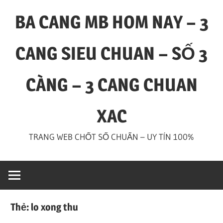
Skip
BA CANG MB HOM NAY – 3
to
content
CANG SIEU CHUAN – SỐ 3
CÀNG – 3 CANG CHUAN
XAC
TRANG WEB CHỐT SỐ CHUẨN – UY TÍN 100%
Thẻ:
lo xong thu