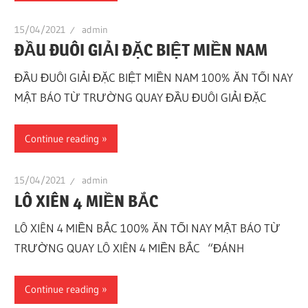
15/04/2021
admin
ĐẦU ĐUÔI GIẢI ĐẶC BIỆT MIỀN NAM
ĐẦU ĐUÔI GIẢI ĐẶC BIỆT MIỀN NAM 100% ĂN TỐI NAY
MẬT BÁO TỪ TRƯỜNG QUAY ĐẦU ĐUÔI GIẢI ĐẶC
Continue reading
15/04/2021
admin
LÔ XIÊN 4 MIỀN BẮC
LÔ XIÊN 4 MIỀN BẮC 100% ĂN TỐI NAY MẬT BÁO TỪ
TRƯỜNG QUAY LÔ XIÊN 4 MIỀN BẮC “ĐÁNH
Continue reading