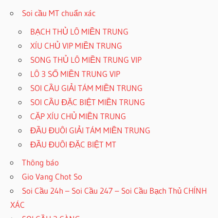
Soi cầu MT chuẩn xác
BẠCH THỦ LÔ MIỀN TRUNG
XÍU CHỦ VIP MIỀN TRUNG
SONG THỦ LÔ MIỀN TRUNG VIP
LÔ 3 SỐ MIỀN TRUNG VIP
SOI CẦU GIẢI TÁM MIỀN TRUNG
SOI CẦU ĐẶC BIỆT MIỀN TRUNG
CẶP XÍU CHỦ MIỀN TRUNG
ĐẦU ĐUÔI GIẢI TÁM MIỀN TRUNG
ĐẦU ĐUÔI ĐẶC BIỆT MT
Thông báo
Gio Vang Chot So
Soi Cầu 24h – Soi Cầu 247 – Soi Cầu Bạch Thủ CHÍNH
XÁC