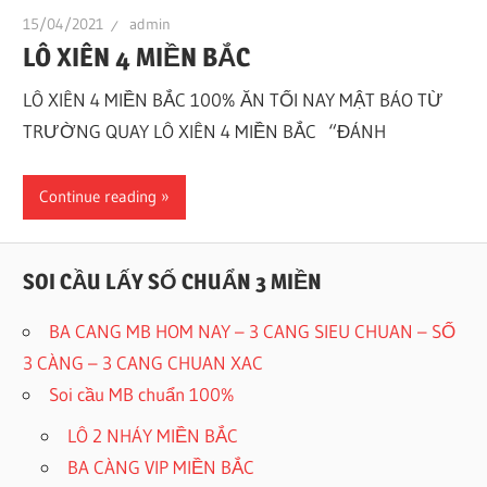
15/04/2021
admin
LÔ XIÊN 4 MIỀN BẮC
LÔ XIÊN 4 MIỀN BẮC 100% ĂN TỐI NAY MẬT BÁO TỪ
TRƯỜNG QUAY LÔ XIÊN 4 MIỀN BẮC “ĐÁNH
Continue reading
SOI CẦU LẤY SỐ CHUẨN 3 MIỀN
BA CANG MB HOM NAY – 3 CANG SIEU CHUAN – SỐ
3 CÀNG – 3 CANG CHUAN XAC
Soi cầu MB chuẩn 100%
LÔ 2 NHÁY MIỀN BẮC
BA CÀNG VIP MIỀN BẮC