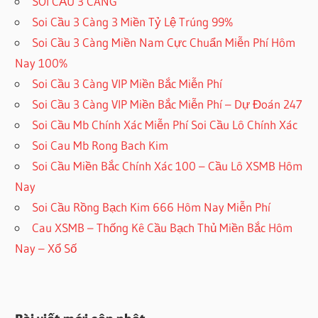
SOI CẦU 3 CÀNG
Soi Cầu 3 Càng 3 Miền Tỷ Lệ Trúng 99%
Soi Cầu 3 Càng Miền Nam Cực Chuẩn Miễn Phí Hôm
Nay 100%
Soi Cầu 3 Càng VIP Miền Bắc Miễn Phí
Soi Cầu 3 Càng VIP Miền Bắc Miễn Phí – Dự Đoán 247
Soi Cầu Mb Chính Xác Miễn Phí Soi Cầu Lô Chính Xác
Soi Cau Mb Rong Bach Kim
Soi Cầu Miền Bắc Chính Xác 100 – Cầu Lô XSMB Hôm
Nay
Soi Cầu Rồng Bạch Kim 666 Hôm Nay Miễn Phí
Cau XSMB – Thống Kê Cầu Bạch Thủ Miền Bắc Hôm
Nay – Xổ Số