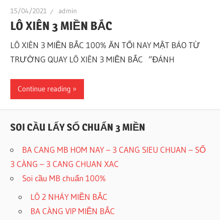
15/04/2021
admin
LÔ XIÊN 3 MIỀN BẮC
LÔ XIÊN 3 MIỀN BẮC 100% ĂN TỐI NAY MẬT BÁO TỪ
TRƯỜNG QUAY LÔ XIÊN 3 MIỀN BẮC “ĐÁNH
Continue reading
SOI CẦU LẤY SỐ CHUẨN 3 MIỀN
BA CANG MB HOM NAY – 3 CANG SIEU CHUAN – SỐ
3 CÀNG – 3 CANG CHUAN XAC
Soi cầu MB chuẩn 100%
LÔ 2 NHÁY MIỀN BẮC
BA CÀNG VIP MIỀN BẮC