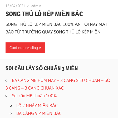
15/04/2021
admin
SONG THỦ LÔ KÉP MIỀN BẮC
SONG THỦ LÔ KÉP MIỀN BẮC 100% ĂN TỐI NAY MẬT
BÁO TỪ TRƯỜNG QUAY SONG THỦ LÔ KÉP MIỀN
Continue reading
SOI CẦU LẤY SỐ CHUẨN 3 MIỀN
BA CANG MB HOM NAY – 3 CANG SIEU CHUAN – SỐ
3 CÀNG – 3 CANG CHUAN XAC
Soi cầu MB chuẩn 100%
LÔ 2 NHÁY MIỀN BẮC
BA CÀNG VIP MIỀN BẮC