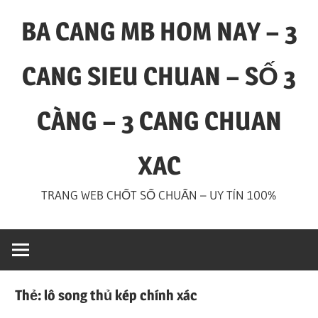
Skip
BA CANG MB HOM NAY – 3
to
content
CANG SIEU CHUAN – SỐ 3
CÀNG – 3 CANG CHUAN
XAC
TRANG WEB CHỐT SỐ CHUẨN – UY TÍN 100%
Thẻ:
lô song thủ kép chính xác