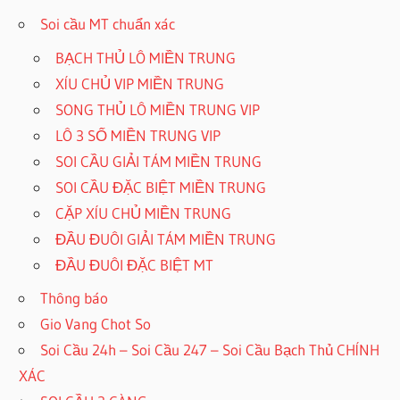
Soi cầu MT chuẩn xác
BẠCH THỦ LÔ MIỀN TRUNG
XÍU CHỦ VIP MIỀN TRUNG
SONG THỦ LÔ MIỀN TRUNG VIP
LÔ 3 SỐ MIỀN TRUNG VIP
SOI CẦU GIẢI TÁM MIỀN TRUNG
SOI CẦU ĐẶC BIỆT MIỀN TRUNG
CẶP XÍU CHỦ MIỀN TRUNG
ĐẦU ĐUÔI GIẢI TÁM MIỀN TRUNG
ĐẦU ĐUÔI ĐẶC BIỆT MT
Thông báo
Gio Vang Chot So
Soi Cầu 24h – Soi Cầu 247 – Soi Cầu Bạch Thủ CHÍNH
XÁC