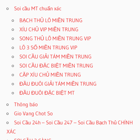
Soi cầu MT chuẩn xác
BẠCH THỦ LÔ MIỀN TRUNG
XÍU CHỦ VIP MIỀN TRUNG
SONG THỦ LÔ MIỀN TRUNG VIP
LÔ 3 SỐ MIỀN TRUNG VIP
SOI CẦU GIẢI TÁM MIỀN TRUNG
SOI CẦU ĐẶC BIỆT MIỀN TRUNG
CẶP XÍU CHỦ MIỀN TRUNG
ĐẦU ĐUÔI GIẢI TÁM MIỀN TRUNG
ĐẦU ĐUÔI ĐẶC BIỆT MT
Thông báo
Gio Vang Chot So
Soi Cầu 24h – Soi Cầu 247 – Soi Cầu Bạch Thủ CHÍNH
XÁC