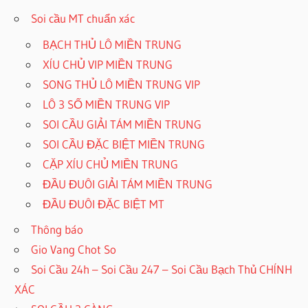
Soi cầu MT chuẩn xác
BẠCH THỦ LÔ MIỀN TRUNG
XÍU CHỦ VIP MIỀN TRUNG
SONG THỦ LÔ MIỀN TRUNG VIP
LÔ 3 SỐ MIỀN TRUNG VIP
SOI CẦU GIẢI TÁM MIỀN TRUNG
SOI CẦU ĐẶC BIỆT MIỀN TRUNG
CẶP XÍU CHỦ MIỀN TRUNG
ĐẦU ĐUÔI GIẢI TÁM MIỀN TRUNG
ĐẦU ĐUÔI ĐẶC BIỆT MT
Thông báo
Gio Vang Chot So
Soi Cầu 24h – Soi Cầu 247 – Soi Cầu Bạch Thủ CHÍNH
XÁC