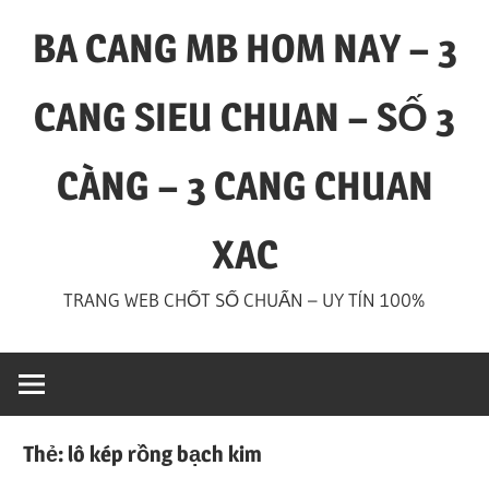
Skip
BA CANG MB HOM NAY – 3
to
content
CANG SIEU CHUAN – SỐ 3
CÀNG – 3 CANG CHUAN
XAC
TRANG WEB CHỐT SỐ CHUẨN – UY TÍN 100%
Thẻ:
lô kép rồng bạch kim