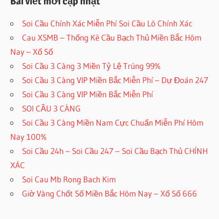
Bài viết mới cập nhật
Soi Cầu Chính Xác Miễn Phí Soi Cầu Lô Chính Xác
Cau XSMB – Thống Kê Cầu Bạch Thủ Miền Bắc Hôm
Nay – Xổ Số
Soi Cầu 3 Càng 3 Miền Tỷ Lệ Trúng 99%
Soi Cầu 3 Càng VIP Miền Bắc Miễn Phí – Dự Đoán 247
Soi Cầu 3 Càng VIP Miền Bắc Miễn Phí
SOI CẦU 3 CÀNG
Soi Cầu 3 Càng Miền Nam Cực Chuẩn Miễn Phí Hôm
Nay 100%
Soi Cầu 24h – Soi Cầu 247 – Soi Cầu Bạch Thủ CHÍNH
XÁC
Soi Cau Mb Rong Bach Kim
Giờ Vàng Chốt Số Miền Bắc Hôm Nay – Xổ Số 666