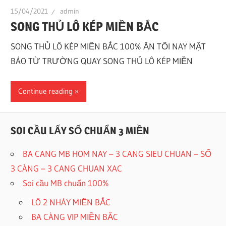
15/04/2021
admin
SONG THỦ LÔ KÉP MIỀN BẮC
SONG THỦ LÔ KÉP MIỀN BẮC 100% ĂN TỐI NAY MẬT
BÁO TỪ TRƯỜNG QUAY SONG THỦ LÔ KÉP MIỀN
Continue reading
SOI CẦU LẤY SỐ CHUẨN 3 MIỀN
BA CANG MB HOM NAY – 3 CANG SIEU CHUAN – SỐ
3 CÀNG – 3 CANG CHUAN XAC
Soi cầu MB chuẩn 100%
LÔ 2 NHÁY MIỀN BẮC
BA CÀNG VIP MIỀN BẮC