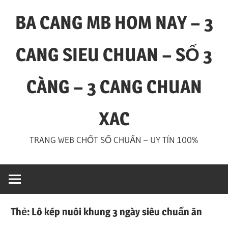
Skip
BA CANG MB HOM NAY – 3
to
content
CANG SIEU CHUAN – SỐ 3
CÀNG – 3 CANG CHUAN
XAC
TRANG WEB CHỐT SỐ CHUẨN – UY TÍN 100%
Thẻ:
Lô kép nuôi khung 3 ngày siêu chuẩn ăn