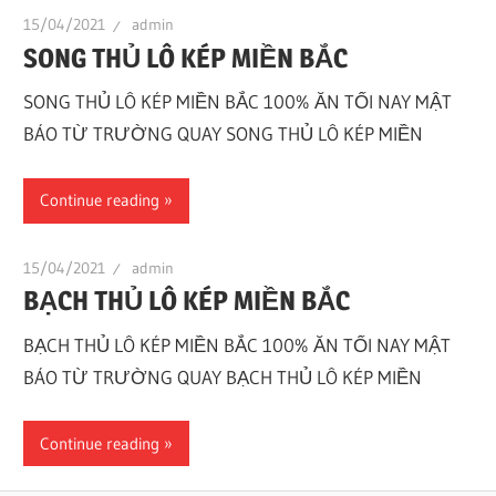
15/04/2021
admin
SONG THỦ LÔ KÉP MIỀN BẮC
SONG THỦ LÔ KÉP MIỀN BẮC 100% ĂN TỐI NAY MẬT
BÁO TỪ TRƯỜNG QUAY SONG THỦ LÔ KÉP MIỀN
Continue reading
15/04/2021
admin
BẠCH THỦ LÔ KÉP MIỀN BẮC
BẠCH THỦ LÔ KÉP MIỀN BẮC 100% ĂN TỐI NAY MẬT
BÁO TỪ TRƯỜNG QUAY BẠCH THỦ LÔ KÉP MIỀN
Continue reading