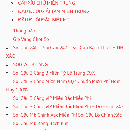
CẶP XÍU CHỦ MIỀN TRUNG
ĐẦU ĐUÔI GIẢI TÁM MIỀN TRUNG
ĐẦU ĐUÔI ĐẶC BIỆT MT
Thông báo
Gio Vang Chot So
Soi Cầu 24h – Soi Cầu 247 – Soi Cầu Bạch Thủ CHÍNH
XÁC
SOI CẦU 3 CÀNG
Soi Cầu 3 Càng 3 Miền Tỷ Lệ Trúng 99%
Soi Cầu 3 Càng Miền Nam Cực Chuẩn Miễn Phí Hôm
Nay 100%
Soi Cầu 3 Càng VIP Miền Bắc Miễn Phí
Soi Cầu 3 Càng VIP Miền Bắc Miễn Phí – Dự Đoán 247
Soi Cầu Mb Chính Xác Miễn Phí Soi Cầu Lô Chính Xác
Soi Cau Mb Rong Bach Kim