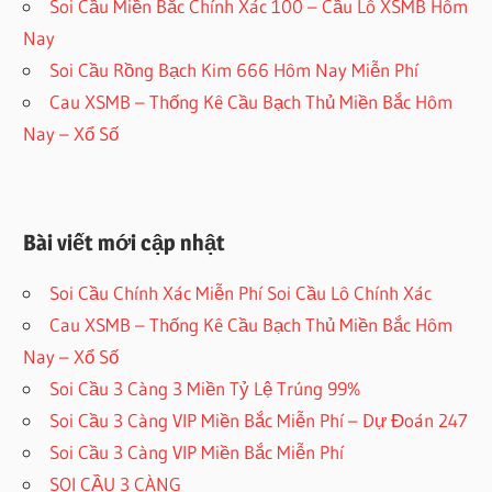
Soi Cầu Miền Bắc Chính Xác 100 – Cầu Lô XSMB Hôm
Nay
Soi Cầu Rồng Bạch Kim 666 Hôm Nay Miễn Phí
Cau XSMB – Thống Kê Cầu Bạch Thủ Miền Bắc Hôm
Nay – Xổ Số
Bài viết mới cập nhật
Soi Cầu Chính Xác Miễn Phí Soi Cầu Lô Chính Xác
Cau XSMB – Thống Kê Cầu Bạch Thủ Miền Bắc Hôm
Nay – Xổ Số
Soi Cầu 3 Càng 3 Miền Tỷ Lệ Trúng 99%
Soi Cầu 3 Càng VIP Miền Bắc Miễn Phí – Dự Đoán 247
Soi Cầu 3 Càng VIP Miền Bắc Miễn Phí
SOI CẦU 3 CÀNG