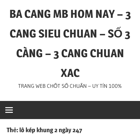
Skip
BA CANG MB HOM NAY – 3
to
content
CANG SIEU CHUAN – SỐ 3
CÀNG – 3 CANG CHUAN
XAC
TRANG WEB CHỐT SỐ CHUẨN – UY TÍN 100%
Thẻ:
lô kép khung 2 ngày 247