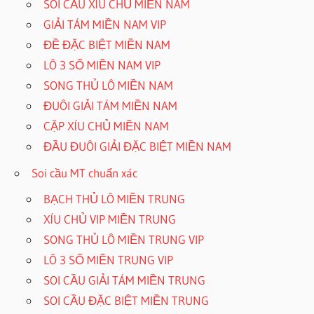
SOI CẦU XÍU CHỦ MIỀN NAM
GIẢI TÁM MIỀN NAM VIP
ĐỀ ĐẶC BIỆT MIỀN NAM
LÔ 3 SỐ MIỀN NAM VIP
SONG THỦ LÔ MIỀN NAM
ĐUÔI GIẢI TÁM MIỀN NAM
CẶP XÍU CHỦ MIỀN NAM
ĐẦU ĐUÔI GIẢI ĐẶC BIỆT MIỀN NAM
Soi cầu MT chuẩn xác
BẠCH THỦ LÔ MIỀN TRUNG
XÍU CHỦ VIP MIỀN TRUNG
SONG THỦ LÔ MIỀN TRUNG VIP
LÔ 3 SỐ MIỀN TRUNG VIP
SOI CẦU GIẢI TÁM MIỀN TRUNG
SOI CẦU ĐẶC BIỆT MIỀN TRUNG