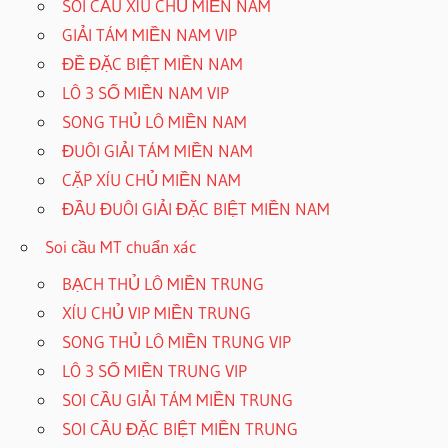
SOI CẦU XÍU CHỦ MIỀN NAM
GIẢI TÁM MIỀN NAM VIP
ĐỀ ĐẶC BIỆT MIỀN NAM
LÔ 3 SỐ MIỀN NAM VIP
SONG THỦ LÔ MIỀN NAM
ĐUÔI GIẢI TÁM MIỀN NAM
CẶP XÍU CHỦ MIỀN NAM
ĐẦU ĐUÔI GIẢI ĐẶC BIỆT MIỀN NAM
Soi cầu MT chuẩn xác
BẠCH THỦ LÔ MIỀN TRUNG
XÍU CHỦ VIP MIỀN TRUNG
SONG THỦ LÔ MIỀN TRUNG VIP
LÔ 3 SỐ MIỀN TRUNG VIP
SOI CẦU GIẢI TÁM MIỀN TRUNG
SOI CẦU ĐẶC BIỆT MIỀN TRUNG