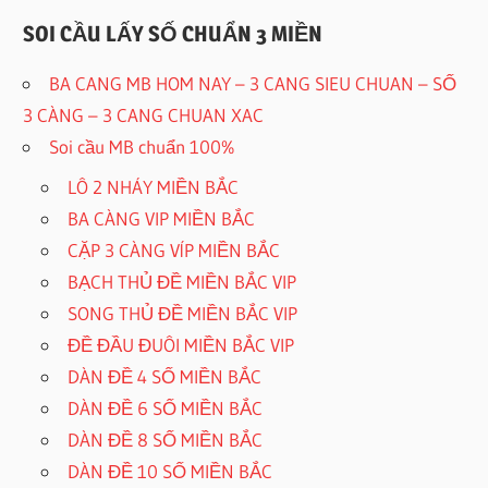
SOI CẦU LẤY SỐ CHUẨN 3 MIỀN
BA CANG MB HOM NAY – 3 CANG SIEU CHUAN – SỐ
3 CÀNG – 3 CANG CHUAN XAC
Soi cầu MB chuẩn 100%
LÔ 2 NHÁY MIỀN BẮC
BA CÀNG VIP MIỀN BẮC
CẶP 3 CÀNG VÍP MIỀN BẮC
BẠCH THỦ ĐỀ MIỀN BẮC VIP
SONG THỦ ĐỀ MIỀN BẮC VIP
ĐỀ ĐẦU ĐUÔI MIỀN BẮC VIP
DÀN ĐỀ 4 SỐ MIỀN BẮC
DÀN ĐỀ 6 SỐ MIỀN BẮC
DÀN ĐỀ 8 SỐ MIỀN BẮC
DÀN ĐỀ 10 SỐ MIỀN BẮC