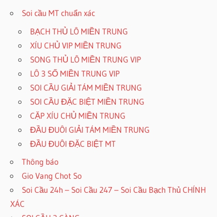
Soi cầu MT chuẩn xác
BẠCH THỦ LÔ MIỀN TRUNG
XÍU CHỦ VIP MIỀN TRUNG
SONG THỦ LÔ MIỀN TRUNG VIP
LÔ 3 SỐ MIỀN TRUNG VIP
SOI CẦU GIẢI TÁM MIỀN TRUNG
SOI CẦU ĐẶC BIỆT MIỀN TRUNG
CẶP XÍU CHỦ MIỀN TRUNG
ĐẦU ĐUÔI GIẢI TÁM MIỀN TRUNG
ĐẦU ĐUÔI ĐẶC BIỆT MT
Thông báo
Gio Vang Chot So
Soi Cầu 24h – Soi Cầu 247 – Soi Cầu Bạch Thủ CHÍNH
XÁC