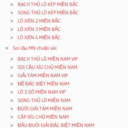
BẠCH THỦ LÔ KÉP MIỀN BẮC
SONG THỦ LÔ KÉP MIỀN BẮC
LÔ XIÊN 2 MIỀN BẮC
LÔ XIÊN 3 MIỀN BẮC
LÔ XIÊN 4 MIỀN BẮC
Soi cầu MN chuẩn xác
BẠCH THỦ LÔ MIỀN NAM VIP
SOI CẦU XÍU CHỦ MIỀN NAM
GIẢI TÁM MIỀN NAM VIP
ĐỀ ĐẶC BIỆT MIỀN NAM
LÔ 3 SỐ MIỀN NAM VIP
SONG THỦ LÔ MIỀN NAM
ĐUÔI GIẢI TÁM MIỀN NAM
CẶP XÍU CHỦ MIỀN NAM
ĐẦU ĐUÔI GIẢI ĐẶC BIỆT MIỀN NAM