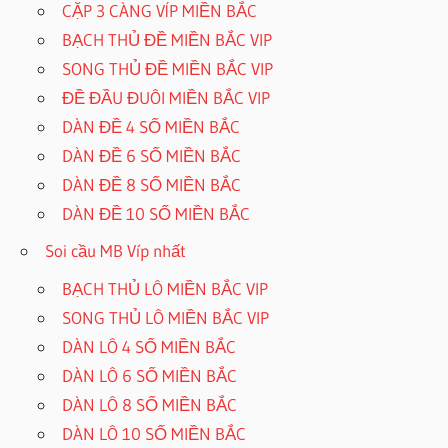
CẶP 3 CÀNG VÍP MIỀN BẮC
BẠCH THỦ ĐỀ MIỀN BẮC VIP
SONG THỦ ĐỀ MIỀN BẮC VIP
ĐỀ ĐẦU ĐUÔI MIỀN BẮC VIP
DÀN ĐỀ 4 SỐ MIỀN BẮC
DÀN ĐỀ 6 SỐ MIỀN BẮC
DÀN ĐỀ 8 SỐ MIỀN BẮC
DÀN ĐỀ 10 SỐ MIỀN BẮC
Soi cầu MB Víp nhất
BẠCH THỦ LÔ MIỀN BẮC VIP
SONG THỦ LÔ MIỀN BẮC VIP
DÀN LÔ 4 SỐ MIỀN BẮC
DÀN LÔ 6 SỐ MIỀN BẮC
DÀN LÔ 8 SỐ MIỀN BẮC
DÀN LÔ 10 SỐ MIỀN BẮC