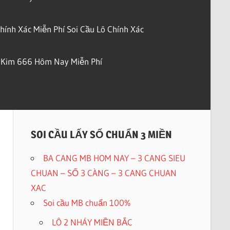
hính Xác Miễn Phí Soi Cầu Lô Chính Xác
 Kim 666 Hôm Nay Miễn Phí
SOI CẦU LẤY SỐ CHUẨN 3 MIỀN
BA CANG MB HOM NAY – 3 CANG SIEU
CHUAN – SỐ 3 CÀNG – 3 CANG CHUAN
XAC
Soi cầu MB chuẩn 100%
LÔ 2 NHÁY MIỀN BẮC