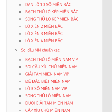
DÀN LÔ 10 SỐ MIỀN BẮC
BẠCH THỦ LÔ KÉP MIỀN BẮC
SONG THỦ LÔ KÉP MIỀN BẮC
LÔ XIÊN 2 MIỀN BẮC
LÔ XIÊN 3 MIỀN BẮC
LÔ XIÊN 4 MIỀN BẮC
Soi cầu MN chuẩn xác
BẠCH THỦ LÔ MIỀN NAM VIP
SOI CẦU XÍU CHỦ MIỀN NAM
GIẢI TÁM MIỀN NAM VIP
ĐỀ ĐẶC BIỆT MIỀN NAM
LÔ 3 SỐ MIỀN NAM VIP
SONG THỦ LÔ MIỀN NAM
ĐUÔI GIẢI TÁM MIỀN NAM
CẶP XÍU CHỦ MIỀN NAM