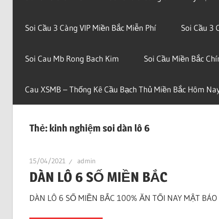
Soi Cầu 3 Càng VIP Miền Bắc Miễn Phí
Soi Cầu 3 
Soi Cau Mb Rong Bach Kim
Soi Cầu Miền Bắc Ch
Cau XSMB – Thống Kê Cầu Bạch Thủ Miền Bắc Hôm Nay
Thẻ:
kinh nghiệm soi dàn lô 6
15/04/2021
admin
DÀN LÔ 6 SỐ MIỀN BẮC
DÀN LÔ 6 SỐ MIỀN BẮC 100% ĂN TỐI NAY MẬT BÁ