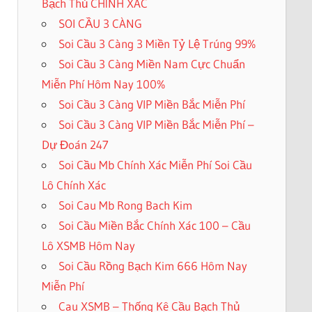
Bạch Thủ CHÍNH XÁC
SOI CẦU 3 CÀNG
Soi Cầu 3 Càng 3 Miền Tỷ Lệ Trúng 99%
Soi Cầu 3 Càng Miền Nam Cực Chuẩn
Miễn Phí Hôm Nay 100%
Soi Cầu 3 Càng VIP Miền Bắc Miễn Phí
Soi Cầu 3 Càng VIP Miền Bắc Miễn Phí –
Dự Đoán 247
Soi Cầu Mb Chính Xác Miễn Phí Soi Cầu
Lô Chính Xác
Soi Cau Mb Rong Bach Kim
Soi Cầu Miền Bắc Chính Xác 100 – Cầu
Lô XSMB Hôm Nay
Soi Cầu Rồng Bạch Kim 666 Hôm Nay
Miễn Phí
Cau XSMB – Thống Kê Cầu Bạch Thủ