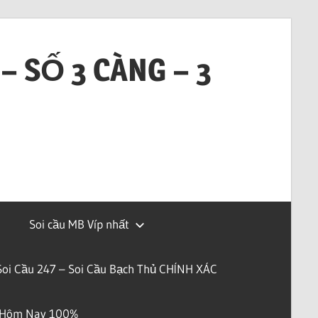
– SỐ 3 CÀNG – 3
Soi cầu MB Víp nhất
Soi Cầu 247 – Soi Cầu Bạch Thủ CHÍNH XÁC
í Hôm Nay 100%