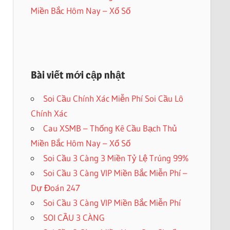
Miền Bắc Hôm Nay – Xổ Số
Bài viết mới cập nhật
Soi Cầu Chính Xác Miễn Phí Soi Cầu Lô
Chính Xác
Cau XSMB – Thống Kê Cầu Bạch Thủ
Miền Bắc Hôm Nay – Xổ Số
Soi Cầu 3 Càng 3 Miền Tỷ Lệ Trúng 99%
Soi Cầu 3 Càng VIP Miền Bắc Miễn Phí –
Dự Đoán 247
Soi Cầu 3 Càng VIP Miền Bắc Miễn Phí
SOI CẦU 3 CÀNG