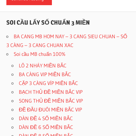
SOI CẦU LẤY SỐ CHUẨN 3 MIỀN
BA CANG MB HOM NAY – 3 CANG SIEU CHUAN – SỐ
3 CÀNG – 3 CANG CHUAN XAC
Soi cầu MB chuẩn 100%
LÔ 2 NHÁY MIỀN BẮC
BA CÀNG VIP MIỀN BẮC
CẶP 3 CÀNG VÍP MIỀN BẮC
BẠCH THỦ ĐỀ MIỀN BẮC VIP
SONG THỦ ĐỀ MIỀN BẮC VIP
ĐỀ ĐẦU ĐUÔI MIỀN BẮC VIP
DÀN ĐỀ 4 SỐ MIỀN BẮC
DÀN ĐỀ 6 SỐ MIỀN BẮC
DÀN ĐỀ 8 SỐ MIỀN BẮC