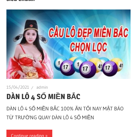
15/04/2021
admin
DÀN LÔ 4 SỐ MIỀN BẮC
DÀN LÔ 4 SỐ MIỀN BẮC 100% ĂN TỐI NAY MẬT BÁO
TỪ TRƯỜNG QUAY DÀN LÔ 4 SỐ MIỀN
Continue reading