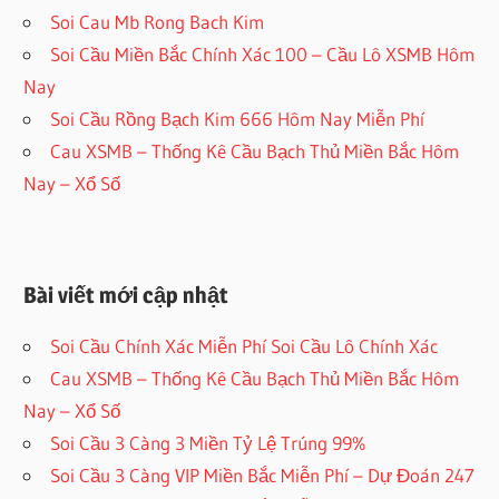
Soi Cau Mb Rong Bach Kim
Soi Cầu Miền Bắc Chính Xác 100 – Cầu Lô XSMB Hôm
Nay
Soi Cầu Rồng Bạch Kim 666 Hôm Nay Miễn Phí
Cau XSMB – Thống Kê Cầu Bạch Thủ Miền Bắc Hôm
Nay – Xổ Số
Bài viết mới cập nhật
Soi Cầu Chính Xác Miễn Phí Soi Cầu Lô Chính Xác
Cau XSMB – Thống Kê Cầu Bạch Thủ Miền Bắc Hôm
Nay – Xổ Số
Soi Cầu 3 Càng 3 Miền Tỷ Lệ Trúng 99%
Soi Cầu 3 Càng VIP Miền Bắc Miễn Phí – Dự Đoán 247