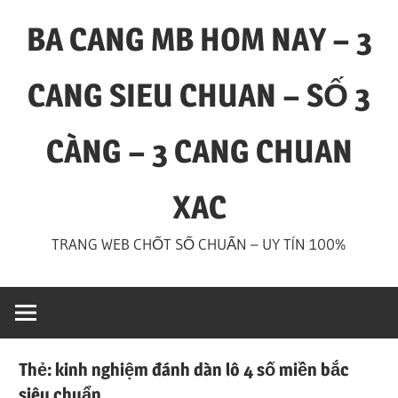
Skip
BA CANG MB HOM NAY – 3
to
content
CANG SIEU CHUAN – SỐ 3
CÀNG – 3 CANG CHUAN
XAC
TRANG WEB CHỐT SỐ CHUẨN – UY TÍN 100%
Thẻ:
kinh nghiệm đánh dàn lô 4 số miền bắc
siêu chuẩn