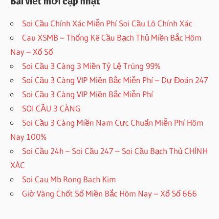
Bài viết mới cập nhật
Soi Cầu Chính Xác Miễn Phí Soi Cầu Lô Chính Xác
Cau XSMB – Thống Kê Cầu Bạch Thủ Miền Bắc Hôm
Nay – Xổ Số
Soi Cầu 3 Càng 3 Miền Tỷ Lệ Trúng 99%
Soi Cầu 3 Càng VIP Miền Bắc Miễn Phí – Dự Đoán 247
Soi Cầu 3 Càng VIP Miền Bắc Miễn Phí
SOI CẦU 3 CÀNG
Soi Cầu 3 Càng Miền Nam Cực Chuẩn Miễn Phí Hôm
Nay 100%
Soi Cầu 24h – Soi Cầu 247 – Soi Cầu Bạch Thủ CHÍNH
XÁC
Soi Cau Mb Rong Bach Kim
Giờ Vàng Chốt Số Miền Bắc Hôm Nay – Xổ Số 666