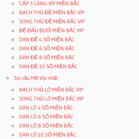
CẶP 3 CÀNG VÍP MIỀN BẮC
BẠCH THỦ ĐỀ MIỀN BẮC VIP
SONG THỦ ĐỀ MIỀN BẮC VIP
ĐỀ ĐẦU ĐUÔI MIỀN BẮC VIP
DÀN ĐỀ 4 SỐ MIỀN BẮC
DÀN ĐỀ 6 SỐ MIỀN BẮC
DÀN ĐỀ 8 SỐ MIỀN BẮC
DÀN ĐỀ 10 SỐ MIỀN BẮC
Soi cầu MB Víp nhất
BẠCH THỦ LÔ MIỀN BẮC VIP
SONG THỦ LÔ MIỀN BẮC VIP
DÀN LÔ 4 SỐ MIỀN BẮC
DÀN LÔ 6 SỐ MIỀN BẮC
DÀN LÔ 8 SỐ MIỀN BẮC
DÀN LÔ 10 SỐ MIỀN BẮC