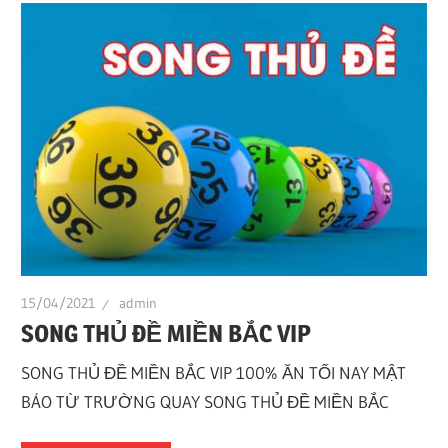
15/04/2021
admin
SONG THỦ ĐỀ MIỀN BẮC VIP
SONG THỦ ĐỀ MIỀN BẮC VIP 100% ĂN TỐI NAY MẬT
BÁO TỪ TRƯỜNG QUAY SONG THỦ ĐỀ MIỀN BẮC