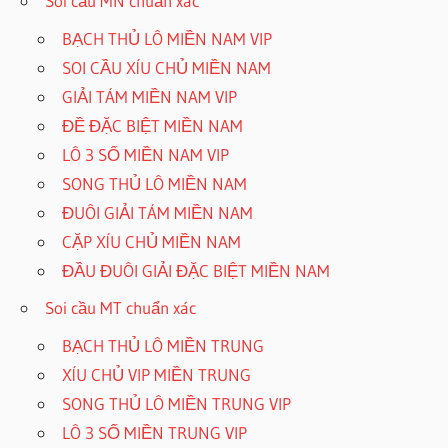
Soi cầu MN chuẩn xác
BẠCH THỦ LÔ MIỀN NAM VIP
SOI CẦU XÍU CHỦ MIỀN NAM
GIẢI TÁM MIỀN NAM VIP
ĐỀ ĐẶC BIỆT MIỀN NAM
LÔ 3 SỐ MIỀN NAM VIP
SONG THỦ LÔ MIỀN NAM
ĐUÔI GIẢI TÁM MIỀN NAM
CẶP XÍU CHỦ MIỀN NAM
ĐẦU ĐUÔI GIẢI ĐẶC BIỆT MIỀN NAM
Soi cầu MT chuẩn xác
BẠCH THỦ LÔ MIỀN TRUNG
XÍU CHỦ VIP MIỀN TRUNG
SONG THỦ LÔ MIỀN TRUNG VIP
LÔ 3 SỐ MIỀN TRUNG VIP