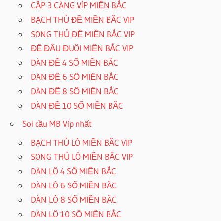
CẶP 3 CÀNG VÍP MIỀN BẮC
BẠCH THỦ ĐỀ MIỀN BẮC VIP
SONG THỦ ĐỀ MIỀN BẮC VIP
ĐỀ ĐẦU ĐUÔI MIỀN BẮC VIP
DÀN ĐỀ 4 SỐ MIỀN BẮC
DÀN ĐỀ 6 SỐ MIỀN BẮC
DÀN ĐỀ 8 SỐ MIỀN BẮC
DÀN ĐỀ 10 SỐ MIỀN BẮC
Soi cầu MB Víp nhất
BẠCH THỦ LÔ MIỀN BẮC VIP
SONG THỦ LÔ MIỀN BẮC VIP
DÀN LÔ 4 SỐ MIỀN BẮC
DÀN LÔ 6 SỐ MIỀN BẮC
DÀN LÔ 8 SỐ MIỀN BẮC
DÀN LÔ 10 SỐ MIỀN BẮC