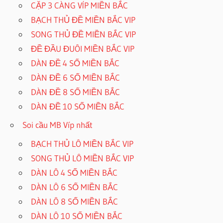
CẶP 3 CÀNG VÍP MIỀN BẮC
BẠCH THỦ ĐỀ MIỀN BẮC VIP
SONG THỦ ĐỀ MIỀN BẮC VIP
ĐỀ ĐẦU ĐUÔI MIỀN BẮC VIP
DÀN ĐỀ 4 SỐ MIỀN BẮC
DÀN ĐỀ 6 SỐ MIỀN BẮC
DÀN ĐỀ 8 SỐ MIỀN BẮC
DÀN ĐỀ 10 SỐ MIỀN BẮC
Soi cầu MB Víp nhất
BẠCH THỦ LÔ MIỀN BẮC VIP
SONG THỦ LÔ MIỀN BẮC VIP
DÀN LÔ 4 SỐ MIỀN BẮC
DÀN LÔ 6 SỐ MIỀN BẮC
DÀN LÔ 8 SỐ MIỀN BẮC
DÀN LÔ 10 SỐ MIỀN BẮC