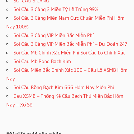
SOI CẦU 3 CÀNG
Soi Cầu 3 Càng 3 Miền Tỷ Lệ Trúng 99%
Soi Cầu 3 Càng Miền Nam Cực Chuẩn Miễn Phí Hôm
Nay 100%
Soi Cầu 3 Càng VIP Miền Bắc Miễn Phí
Soi Cầu 3 Càng VIP Miền Bắc Miễn Phí – Dự Đoán 247
Soi Cầu Mb Chính Xác Miễn Phí Soi Cầu Lô Chính Xác
Soi Cau Mb Rong Bach Kim
Soi Cầu Miền Bắc Chính Xác 100 – Cầu Lô XSMB Hôm
Nay
Soi Cầu Rồng Bạch Kim 666 Hôm Nay Miễn Phí
Cau XSMB – Thống Kê Cầu Bạch Thủ Miền Bắc Hôm
Nay – Xổ Số