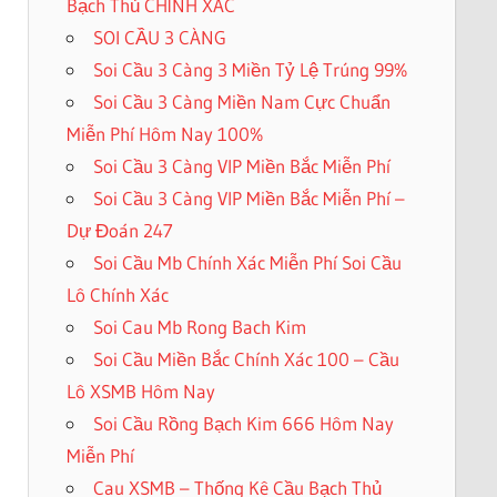
Bạch Thủ CHÍNH XÁC
SOI CẦU 3 CÀNG
Soi Cầu 3 Càng 3 Miền Tỷ Lệ Trúng 99%
Soi Cầu 3 Càng Miền Nam Cực Chuẩn
Miễn Phí Hôm Nay 100%
Soi Cầu 3 Càng VIP Miền Bắc Miễn Phí
Soi Cầu 3 Càng VIP Miền Bắc Miễn Phí –
Dự Đoán 247
Soi Cầu Mb Chính Xác Miễn Phí Soi Cầu
Lô Chính Xác
Soi Cau Mb Rong Bach Kim
Soi Cầu Miền Bắc Chính Xác 100 – Cầu
Lô XSMB Hôm Nay
Soi Cầu Rồng Bạch Kim 666 Hôm Nay
Miễn Phí
Cau XSMB – Thống Kê Cầu Bạch Thủ