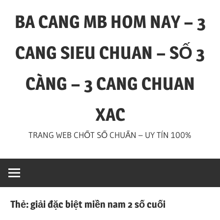
Skip
BA CANG MB HOM NAY – 3
to
content
CANG SIEU CHUAN – SỐ 3
CÀNG – 3 CANG CHUAN
XAC
TRANG WEB CHỐT SỐ CHUẨN – UY TÍN 100%
Thẻ:
giải đặc biệt miền nam 2 số cuối