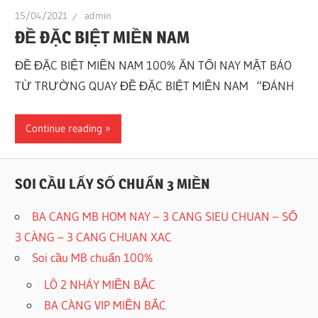
15/04/2021
admin
ĐỀ ĐẶC BIỆT MIỀN NAM
ĐỀ ĐẶC BIỆT MIỀN NAM 100% ĂN TỐI NAY MẬT BÁO
TỪ TRƯỜNG QUAY ĐỀ ĐẶC BIỆT MIỀN NAM “ĐÁNH
Continue reading
SOI CẦU LẤY SỐ CHUẨN 3 MIỀN
BA CANG MB HOM NAY – 3 CANG SIEU CHUAN – SỐ
3 CÀNG – 3 CANG CHUAN XAC
Soi cầu MB chuẩn 100%
LÔ 2 NHÁY MIỀN BẮC
BA CÀNG VIP MIỀN BẮC