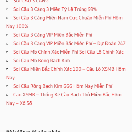
SOI CẦU 3 CÀNG
Soi Cầu 3 Càng 3 Miền Tỷ Lệ Trúng 99%
Soi Cầu 3 Càng Miền Nam Cực Chuẩn Miễn Phí Hôm
Nay 100%
Soi Cầu 3 Càng VIP Miền Bắc Miễn Phí
Soi Cầu 3 Càng VIP Miền Bắc Miễn Phí – Dự Đoán 247
Soi Cầu Mb Chính Xác Miễn Phí Soi Cầu Lô Chính Xác
Soi Cau Mb Rong Bach Kim
Soi Cầu Miền Bắc Chính Xác 100 – Cầu Lô XSMB Hôm
Nay
Soi Cầu Rồng Bạch Kim 666 Hôm Nay Miễn Phí
Cau XSMB – Thống Kê Cầu Bạch Thủ Miền Bắc Hôm
Nay – Xổ Số