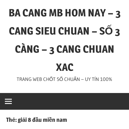
Skip
BA CANG MB HOM NAY – 3
to
content
CANG SIEU CHUAN – SỐ 3
CÀNG – 3 CANG CHUAN
XAC
TRANG WEB CHỐT SỐ CHUẨN – UY TÍN 100%
Thẻ:
giải 8 đầu miền nam