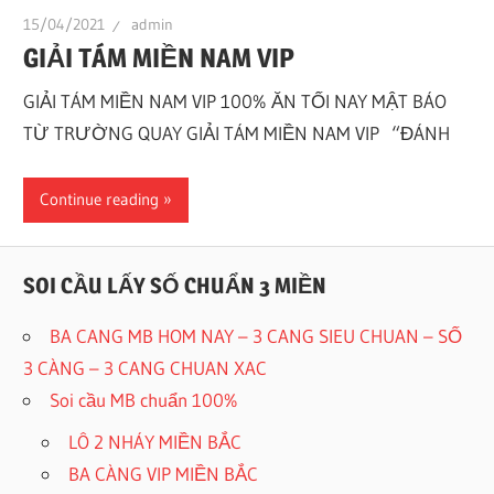
15/04/2021
admin
GIẢI TÁM MIỀN NAM VIP
GIẢI TÁM MIỀN NAM VIP 100% ĂN TỐI NAY MẬT BÁO
TỪ TRƯỜNG QUAY GIẢI TÁM MIỀN NAM VIP “ĐÁNH
Continue reading
SOI CẦU LẤY SỐ CHUẨN 3 MIỀN
BA CANG MB HOM NAY – 3 CANG SIEU CHUAN – SỐ
3 CÀNG – 3 CANG CHUAN XAC
Soi cầu MB chuẩn 100%
LÔ 2 NHÁY MIỀN BẮC
BA CÀNG VIP MIỀN BẮC