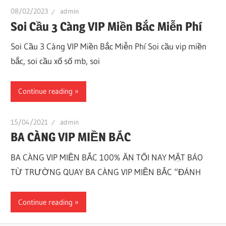
08/02/2023
admin
Soi Cầu 3 Càng VIP Miền Bắc Miễn Phí
Soi Cầu 3 Càng VIP Miền Bắc Miễn Phí Soi cầu vip miền
bắc, soi cầu xổ số mb, soi
Continue reading
15/04/2021
admin
BA CÀNG VIP MIỀN BẮC
BA CÀNG VIP MIỀN BẮC 100% ĂN TỐI NAY MẬT BÁO
TỪ TRƯỜNG QUAY BA CÀNG VIP MIỀN BẮC “ĐÁNH
Continue reading