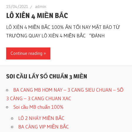
15/04/2021
admin
LÔ XIÊN 4 MIỀN BẮC
LÔ XIÊN 4 MIỀN BẮC 100% ĂN TỐI NAY MẬT BÁO TỪ
TRƯỜNG QUAY LÔ XIÊN 4 MIỀN BẮC “ĐÁNH
Continue reading
SOI CẦU LẤY SỐ CHUẨN 3 MIỀN
BA CANG MB HOM NAY – 3 CANG SIEU CHUAN – SỐ
3 CÀNG – 3 CANG CHUAN XAC
Soi cầu MB chuẩn 100%
LÔ 2 NHÁY MIỀN BẮC
BA CÀNG VIP MIỀN BẮC