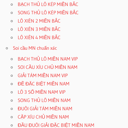
BẠCH THỦ LÔ KÉP MIỀN BẮC
SONG THỦ LÔ KÉP MIỀN BẮC
LÔ XIÊN 2 MIỀN BẮC
LÔ XIÊN 3 MIỀN BẮC
LÔ XIÊN 4 MIỀN BẮC
Soi cầu MN chuẩn xác
BẠCH THỦ LÔ MIỀN NAM VIP
SOI CẦU XÍU CHỦ MIỀN NAM
GIẢI TÁM MIỀN NAM VIP
ĐỀ ĐẶC BIỆT MIỀN NAM
LÔ 3 SỐ MIỀN NAM VIP
SONG THỦ LÔ MIỀN NAM
ĐUÔI GIẢI TÁM MIỀN NAM
CẶP XÍU CHỦ MIỀN NAM
ĐẦU ĐUÔI GIẢI ĐẶC BIỆT MIỀN NAM