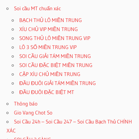
Soi cầu MT chuẩn xác
BẠCH THỦ LÔ MIỀN TRUNG
XÍU CHỦ VIP MIỀN TRUNG
SONG THỦ LÔ MIỀN TRUNG VIP
LÔ 3 SỐ MIỀN TRUNG VIP
SOI CẦU GIẢI TÁM MIỀN TRUNG
SOI CẦU ĐẶC BIỆT MIỀN TRUNG
CẶP XÍU CHỦ MIỀN TRUNG
ĐẦU ĐUÔI GIẢI TÁM MIỀN TRUNG
ĐẦU ĐUÔI ĐẶC BIỆT MT
Thông báo
Gio Vang Chot So
Soi Cầu 24h – Soi Cầu 247 – Soi Cầu Bạch Thủ CHÍNH
XÁC