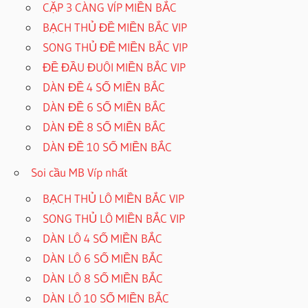
CẶP 3 CÀNG VÍP MIỀN BẮC
BẠCH THỦ ĐỀ MIỀN BẮC VIP
SONG THỦ ĐỀ MIỀN BẮC VIP
ĐỀ ĐẦU ĐUÔI MIỀN BẮC VIP
DÀN ĐỀ 4 SỐ MIỀN BẮC
DÀN ĐỀ 6 SỐ MIỀN BẮC
DÀN ĐỀ 8 SỐ MIỀN BẮC
DÀN ĐỀ 10 SỐ MIỀN BẮC
Soi cầu MB Víp nhất
BẠCH THỦ LÔ MIỀN BẮC VIP
SONG THỦ LÔ MIỀN BẮC VIP
DÀN LÔ 4 SỐ MIỀN BẮC
DÀN LÔ 6 SỐ MIỀN BẮC
DÀN LÔ 8 SỐ MIỀN BẮC
DÀN LÔ 10 SỐ MIỀN BẮC