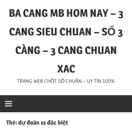
Skip
BA CANG MB HOM NAY – 3
to
content
CANG SIEU CHUAN – SỐ 3
CÀNG – 3 CANG CHUAN
XAC
TRANG WEB CHỐT SỐ CHUẨN – UY TÍN 100%
Thẻ:
dự đoán xs đặc biệt