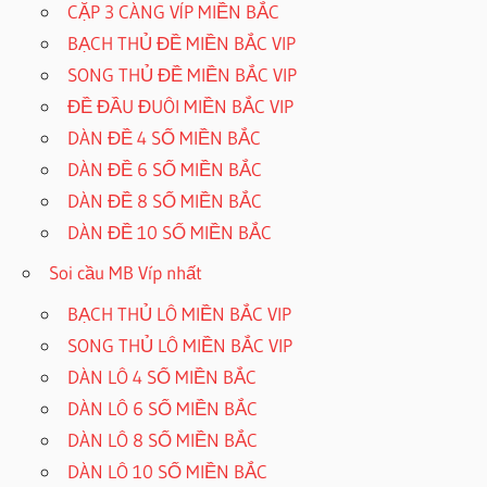
CẶP 3 CÀNG VÍP MIỀN BẮC
BẠCH THỦ ĐỀ MIỀN BẮC VIP
SONG THỦ ĐỀ MIỀN BẮC VIP
ĐỀ ĐẦU ĐUÔI MIỀN BẮC VIP
DÀN ĐỀ 4 SỐ MIỀN BẮC
DÀN ĐỀ 6 SỐ MIỀN BẮC
DÀN ĐỀ 8 SỐ MIỀN BẮC
DÀN ĐỀ 10 SỐ MIỀN BẮC
Soi cầu MB Víp nhất
BẠCH THỦ LÔ MIỀN BẮC VIP
SONG THỦ LÔ MIỀN BẮC VIP
DÀN LÔ 4 SỐ MIỀN BẮC
DÀN LÔ 6 SỐ MIỀN BẮC
DÀN LÔ 8 SỐ MIỀN BẮC
DÀN LÔ 10 SỐ MIỀN BẮC