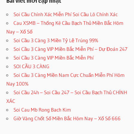
Bài viết mới cập nhật
Soi Cầu Chính Xác Miễn Phí Soi Cầu Lô Chính Xác
Cau XSMB – Thống Kê Cầu Bạch Thủ Miền Bắc Hôm
Nay – Xổ Số
Soi Cầu 3 Càng 3 Miền Tỷ Lệ Trúng 99%
Soi Cầu 3 Càng VIP Miền Bắc Miễn Phí – Dự Đoán 247
Soi Cầu 3 Càng VIP Miền Bắc Miễn Phí
SOI CẦU 3 CÀNG
Soi Cầu 3 Càng Miền Nam Cực Chuẩn Miễn Phí Hôm
Nay 100%
Soi Cầu 24h – Soi Cầu 247 – Soi Cầu Bạch Thủ CHÍNH
XÁC
Soi Cau Mb Rong Bach Kim
Giờ Vàng Chốt Số Miền Bắc Hôm Nay – Xổ Số 666