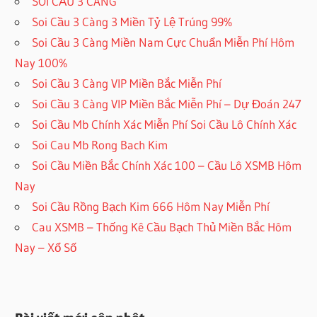
SOI CẦU 3 CÀNG
Soi Cầu 3 Càng 3 Miền Tỷ Lệ Trúng 99%
Soi Cầu 3 Càng Miền Nam Cực Chuẩn Miễn Phí Hôm
Nay 100%
Soi Cầu 3 Càng VIP Miền Bắc Miễn Phí
Soi Cầu 3 Càng VIP Miền Bắc Miễn Phí – Dự Đoán 247
Soi Cầu Mb Chính Xác Miễn Phí Soi Cầu Lô Chính Xác
Soi Cau Mb Rong Bach Kim
Soi Cầu Miền Bắc Chính Xác 100 – Cầu Lô XSMB Hôm
Nay
Soi Cầu Rồng Bạch Kim 666 Hôm Nay Miễn Phí
Cau XSMB – Thống Kê Cầu Bạch Thủ Miền Bắc Hôm
Nay – Xổ Số