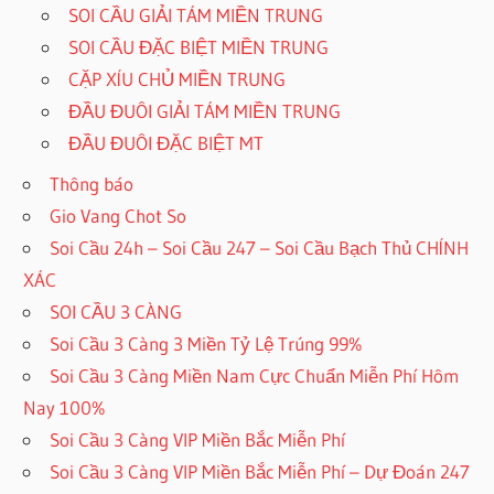
SOI CẦU GIẢI TÁM MIỀN TRUNG
SOI CẦU ĐẶC BIỆT MIỀN TRUNG
CẶP XÍU CHỦ MIỀN TRUNG
ĐẦU ĐUÔI GIẢI TÁM MIỀN TRUNG
ĐẦU ĐUÔI ĐẶC BIỆT MT
Thông báo
Gio Vang Chot So
Soi Cầu 24h – Soi Cầu 247 – Soi Cầu Bạch Thủ CHÍNH
XÁC
SOI CẦU 3 CÀNG
Soi Cầu 3 Càng 3 Miền Tỷ Lệ Trúng 99%
Soi Cầu 3 Càng Miền Nam Cực Chuẩn Miễn Phí Hôm
Nay 100%
Soi Cầu 3 Càng VIP Miền Bắc Miễn Phí
Soi Cầu 3 Càng VIP Miền Bắc Miễn Phí – Dự Đoán 247