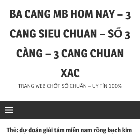
Skip
BA CANG MB HOM NAY – 3
to
content
CANG SIEU CHUAN – SỐ 3
CÀNG – 3 CANG CHUAN
XAC
TRANG WEB CHỐT SỐ CHUẨN – UY TÍN 100%
Thẻ:
dự đoán giải tám miền nam rồng bạch kim