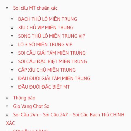
Soi cầu MT chuẩn xác
BẠCH THỦ LÔ MIỀN TRUNG
XÍU CHỦ VIP MIỀN TRUNG
SONG THỦ LÔ MIỀN TRUNG VIP
LÔ 3 SỐ MIỀN TRUNG VIP
SOI CẦU GIẢI TÁM MIỀN TRUNG
SOI CẦU ĐẶC BIỆT MIỀN TRUNG
CẶP XÍU CHỦ MIỀN TRUNG
ĐẦU ĐUÔI GIẢI TÁM MIỀN TRUNG
ĐẦU ĐUÔI ĐẶC BIỆT MT
Thông báo
Gio Vang Chot So
Soi Cầu 24h – Soi Cầu 247 – Soi Cầu Bạch Thủ CHÍNH
XÁC