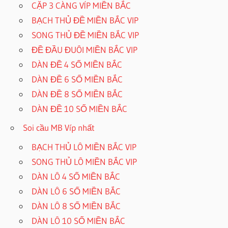
CẶP 3 CÀNG VÍP MIỀN BẮC
BẠCH THỦ ĐỀ MIỀN BẮC VIP
SONG THỦ ĐỀ MIỀN BẮC VIP
ĐỀ ĐẦU ĐUÔI MIỀN BẮC VIP
DÀN ĐỀ 4 SỐ MIỀN BẮC
DÀN ĐỀ 6 SỐ MIỀN BẮC
DÀN ĐỀ 8 SỐ MIỀN BẮC
DÀN ĐỀ 10 SỐ MIỀN BẮC
Soi cầu MB Víp nhất
BẠCH THỦ LÔ MIỀN BẮC VIP
SONG THỦ LÔ MIỀN BẮC VIP
DÀN LÔ 4 SỐ MIỀN BẮC
DÀN LÔ 6 SỐ MIỀN BẮC
DÀN LÔ 8 SỐ MIỀN BẮC
DÀN LÔ 10 SỐ MIỀN BẮC