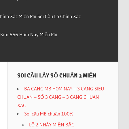
hính Xác Miễn Phí Soi Cầu Lô Chính Xác
 Kim 666 Hôm Nay Miễn Phí
SOI CẦU LẤY SỐ CHUẨN 3 MIỀN
BA CANG MB HOM NAY – 3 CANG SIEU
CHUAN – SỐ 3 CÀNG – 3 CANG CHUAN
XAC
Soi cầu MB chuẩn 100%
LÔ 2 NHÁY MIỀN BẮC