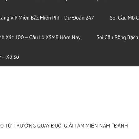
Càng VIP Miền Bắc Miễn Phí – Dự Đoán 247
Soi Cầu Mb C
ính Xác 100 – Cầu Lô XSMB Hôm Nay
Soi Cầu Rồng Bạch
 – Xổ Số
BÁO TỪ TRƯỜNG QUAY ĐUÔI GIẢI TÁM MIỀN NAM “ĐÁNH