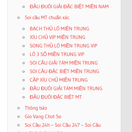
ĐẦU ĐUÔI GIẢI ĐẶC BIỆT MIỀN NAM
Soi cầu MT chuẩn xác
BẠCH THỦ LÔ MIỀN TRUNG
XÍU CHỦ VIP MIỀN TRUNG
SONG THỦ LÔ MIỀN TRUNG VIP
LÔ 3 SỐ MIỀN TRUNG VIP
SOI CẦU GIẢI TÁM MIỀN TRUNG
SOI CẦU ĐẶC BIỆT MIỀN TRUNG
CẶP XÍU CHỦ MIỀN TRUNG
ĐẦU ĐUÔI GIẢI TÁM MIỀN TRUNG
ĐẦU ĐUÔI ĐẶC BIỆT MT
Thông báo
Gio Vang Chot So
Soi Cầu 24h – Soi Cầu 247 – Soi Cầu