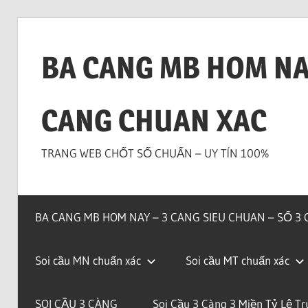
Skip
to
BA CANG MB HOM NAY
content
CANG CHUAN XAC
TRANG WEB CHỐT SỐ CHUẨN – UY TÍN 100%
BA CANG MB HOM NAY – 3 CANG SIEU CHUAN – SỐ 3
Soi cầu MN chuẩn xác
Soi cầu MT chuẩn xác
SOI CẦU 3 CÀNG
Soi Cầu 3 Càng 3 Miền Tỷ Lệ T