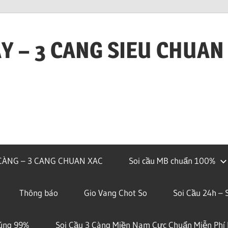
 – 3 CANG SIEU CHUAN 
 CÀNG – 3 CANG CHUAN XAC
Soi cầu MB chuẩn 100%
Thông báo
Gio Vang Chot So
Soi Cầu 24h – 
rúng 99%
Soi Cầu 3 Càng Miền Nam Cực Chuẩn Miễn Ph