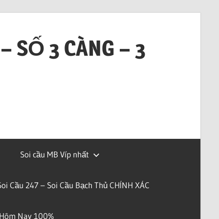
– SỐ 3 CÀNG – 3
Soi cầu MB Víp nhất
Soi Cầu 247 – Soi Cầu Bạch Thủ CHÍNH XÁC
í Hôm Nay 100%