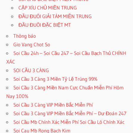
CẶP XÍU CHỦ MIỀN TRUNG
ĐẦU ĐUÔI GIẢI TÁM MIỀN TRUNG
ĐẦU ĐUÔI ĐẶC BIỆT MT
Thông báo
Gio Vang Chot So
Soi Cầu 24h – Soi Cầu 247 – Soi Cầu Bạch Thủ CHÍNH
XÁC
SOI CẦU 3 CÀNG
Soi Cầu 3 Càng 3 Miền Tỷ Lệ Trúng 99%
Soi Cầu 3 Càng Miền Nam Cực Chuẩn Miễn Phí Hôm
Nay 100%
Soi Cầu 3 Càng VIP Miền Bắc Miễn Phí
Soi Cầu 3 Càng VIP Miền Bắc Miễn Phí – Dự Đoán 247
Soi Cầu Mb Chính Xác Miễn Phí Soi Cầu Lô Chính Xác
Soi Cau Mb Rong Bach Kim