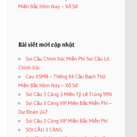
Miền Bắc Hôm Nay – Xổ Số
Bài viết mới cập nhật
Soi Cầu Chính Xác Miễn Phí Soi Cầu Lô
Chính Xác
Cau XSMB – Thống Kê Cầu Bạch Thủ
Miền Bắc Hôm Nay – Xổ Số
Soi Cầu 3 Càng 3 Miền Tỷ Lệ Trúng 99%
Soi Cầu 3 Càng VIP Miền Bắc Miễn Phí –
Dự Đoán 247
Soi Cầu 3 Càng VIP Miền Bắc Miễn Phí
SOI CẦU 3 CÀNG