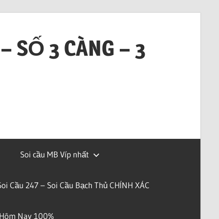
– SỐ 3 CÀNG – 3
Soi cầu MB Víp nhất
Soi Cầu 247 – Soi Cầu Bạch Thủ CHÍNH XÁC
í Hôm Nay 100%