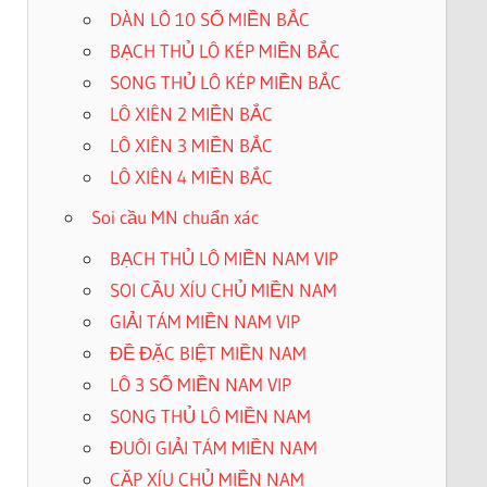
DÀN LÔ 10 SỐ MIỀN BẮC
BẠCH THỦ LÔ KÉP MIỀN BẮC
SONG THỦ LÔ KÉP MIỀN BẮC
LÔ XIÊN 2 MIỀN BẮC
LÔ XIÊN 3 MIỀN BẮC
LÔ XIÊN 4 MIỀN BẮC
Soi cầu MN chuẩn xác
BẠCH THỦ LÔ MIỀN NAM VIP
SOI CẦU XÍU CHỦ MIỀN NAM
GIẢI TÁM MIỀN NAM VIP
ĐỀ ĐẶC BIỆT MIỀN NAM
LÔ 3 SỐ MIỀN NAM VIP
SONG THỦ LÔ MIỀN NAM
ĐUÔI GIẢI TÁM MIỀN NAM
CẶP XÍU CHỦ MIỀN NAM