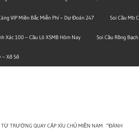
Càng VIP Miền Bắc Miễn Phí – Dự Đoán 247
Soi Cầu Mb C
ính Xác 100 – Cầu Lô XSMB Hôm Nay
Soi Cầu Rồng Bạch
 – Xổ Số
ÁO TỪ TRƯỜNG QUAY CẶP XÍU CHỦ MIỀN NAM “ĐÁNH