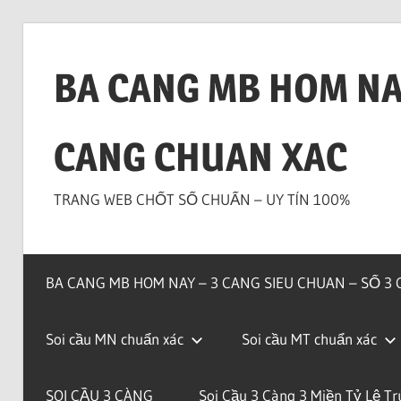
Skip
to
BA CANG MB HOM NAY
content
CANG CHUAN XAC
TRANG WEB CHỐT SỐ CHUẨN – UY TÍN 100%
BA CANG MB HOM NAY – 3 CANG SIEU CHUAN – SỐ 3
Soi cầu MN chuẩn xác
Soi cầu MT chuẩn xác
SOI CẦU 3 CÀNG
Soi Cầu 3 Càng 3 Miền Tỷ Lệ T