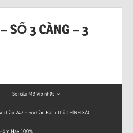
– SỐ 3 CÀNG – 3
Soi cầu MB Víp nhất
Soi Cầu 247 – Soi Cầu Bạch Thủ CHÍNH XÁC
í Hôm Nay 100%