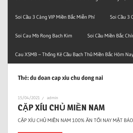
Soi Cầu 3 Càng VIP Miền Bắc Miễn Phí
Soi Cầu 3 
Soi Cau Mb Rong Bach Kim
Soi Cầu Miền Bắc Ch
Cau XSMB – Thống Kê Cầu Bạch Thủ Miền Bắc Hôm Nay
Thẻ:
du doan cap xiu chu dong nai
15/04/2021
admin
CẶP XÍU CHỦ MIỀN NAM
CẶP XÍU CHỦ MIỀN NAM 100% ĂN TỐI NAY MẬT B