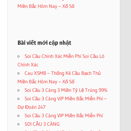
Miền Bắc Hôm Nay – Xổ Số
Bài viết mới cập nhật
Soi Cầu Chính Xác Miễn Phí Soi Cầu Lô
Chính Xác
Cau XSMB – Thống Kê Cầu Bạch Thủ
Miền Bắc Hôm Nay – Xổ Số
Soi Cầu 3 Càng 3 Miền Tỷ Lệ Trúng 99%
Soi Cầu 3 Càng VIP Miền Bắc Miễn Phí –
Dự Đoán 247
Soi Cầu 3 Càng VIP Miền Bắc Miễn Phí
SOI CẦU 3 CÀNG