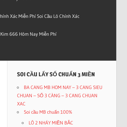
hính Xác Miễn Phí Soi Cầu Lô Chính Xác
 Kim 666 Hôm Nay Miễn Phí
SOI CẦU LẤY SỐ CHUẨN 3 MIỀN
BA CANG MB HOM NAY – 3 CANG SIEU
CHUAN – SỐ 3 CÀNG – 3 CANG CHUAN
XAC
Soi cầu MB chuẩn 100%
LÔ 2 NHÁY MIỀN BẮC