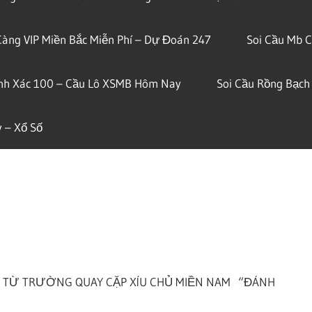
Càng VIP Miền Bắc Miễn Phí – Dự Đoán 247
Soi Cầu Mb C
ính Xác 100 – Cầu Lô XSMB Hôm Nay
Soi Cầu Rồng Bạch
 – Xổ Số
ÁO TỪ TRƯỜNG QUAY CẶP XÍU CHỦ MIỀN NAM “ĐÁNH