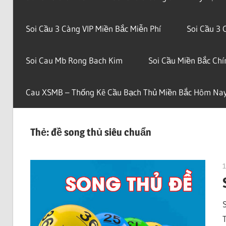
Soi Cầu 3 Càng VIP Miền Bắc Miễn Phí
Soi Cầu 3 
Soi Cau Mb Rong Bach Kim
Soi Cầu Miền Bắc Ch
Cau XSMB – Thống Kê Cầu Bạch Thủ Miền Bắc Hôm Nay
Thẻ:
đề song thủ siêu chuẩn