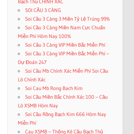
Bạch Thủ CHÍNH XÁC
SOI CẦU 3 CÀNG
Soi Cầu 3 Càng 3 Miền Tỷ Lệ Trúng 99%
Soi Cầu 3 Càng Miền Nam Cực Chuẩn
Miễn Phí Hôm Nay 100%
Soi Cầu 3 Càng VIP Miền Bắc Miễn Phí
Soi Cầu 3 Càng VIP Miền Bắc Miễn Phí –
Dự Đoán 247
Soi Cầu Mb Chính Xác Miễn Phí Soi Cầu
Lô Chính Xác
Soi Cau Mb Rong Bach Kim
Soi Cầu Miền Bắc Chính Xác 100 – Cầu
Lô XSMB Hôm Nay
Soi Cầu Rồng Bạch Kim 666 Hôm Nay
Miễn Phí
Cau XSMB – Thống Kê Cầu Bạch Thủ