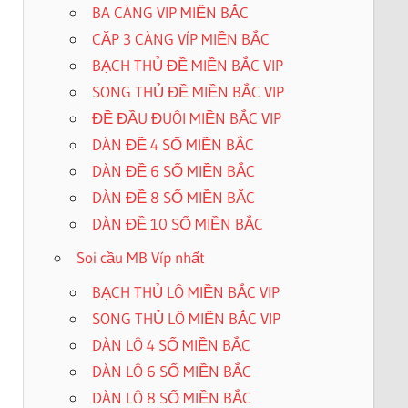
BA CÀNG VIP MIỀN BẮC
CẶP 3 CÀNG VÍP MIỀN BẮC
BẠCH THỦ ĐỀ MIỀN BẮC VIP
SONG THỦ ĐỀ MIỀN BẮC VIP
ĐỀ ĐẦU ĐUÔI MIỀN BẮC VIP
DÀN ĐỀ 4 SỐ MIỀN BẮC
DÀN ĐỀ 6 SỐ MIỀN BẮC
DÀN ĐỀ 8 SỐ MIỀN BẮC
DÀN ĐỀ 10 SỐ MIỀN BẮC
Soi cầu MB Víp nhất
BẠCH THỦ LÔ MIỀN BẮC VIP
SONG THỦ LÔ MIỀN BẮC VIP
DÀN LÔ 4 SỐ MIỀN BẮC
DÀN LÔ 6 SỐ MIỀN BẮC
DÀN LÔ 8 SỐ MIỀN BẮC