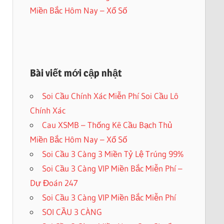
Miền Bắc Hôm Nay – Xổ Số
Bài viết mới cập nhật
Soi Cầu Chính Xác Miễn Phí Soi Cầu Lô
Chính Xác
Cau XSMB – Thống Kê Cầu Bạch Thủ
Miền Bắc Hôm Nay – Xổ Số
Soi Cầu 3 Càng 3 Miền Tỷ Lệ Trúng 99%
Soi Cầu 3 Càng VIP Miền Bắc Miễn Phí –
Dự Đoán 247
Soi Cầu 3 Càng VIP Miền Bắc Miễn Phí
SOI CẦU 3 CÀNG