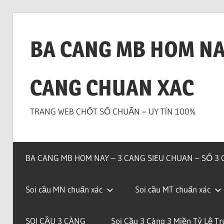
Skip
to
BA CANG MB HOM NAY
content
CANG CHUAN XAC
TRANG WEB CHỐT SỐ CHUẨN – UY TÍN 100%
BA CANG MB HOM NAY – 3 CANG SIEU CHUAN – SỐ 3
Soi cầu MN chuẩn xác
Soi cầu MT chuẩn xác
SOI CẦU 3 CÀNG
Soi Cầu 3 Càng 3 Miền Tỷ Lệ T