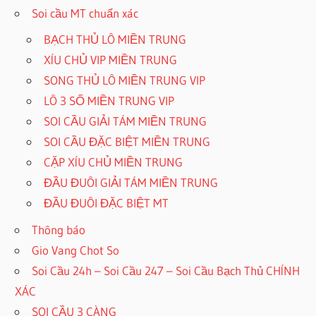
Soi cầu MT chuẩn xác
BẠCH THỦ LÔ MIỀN TRUNG
XÍU CHỦ VIP MIỀN TRUNG
SONG THỦ LÔ MIỀN TRUNG VIP
LÔ 3 SỐ MIỀN TRUNG VIP
SOI CẦU GIẢI TÁM MIỀN TRUNG
SOI CẦU ĐẶC BIỆT MIỀN TRUNG
CẶP XÍU CHỦ MIỀN TRUNG
ĐẦU ĐUÔI GIẢI TÁM MIỀN TRUNG
ĐẦU ĐUÔI ĐẶC BIỆT MT
Thông báo
Gio Vang Chot So
Soi Cầu 24h – Soi Cầu 247 – Soi Cầu Bạch Thủ CHÍNH
XÁC
SOI CẦU 3 CÀNG