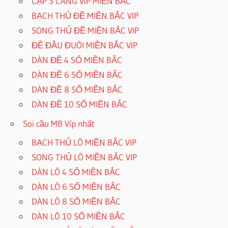
CẶP 3 CÀNG VÍP MIỀN BẮC
BẠCH THỦ ĐỀ MIỀN BẮC VIP
SONG THỦ ĐỀ MIỀN BẮC VIP
ĐỀ ĐẦU ĐUÔI MIỀN BẮC VIP
DÀN ĐỀ 4 SỐ MIỀN BẮC
DÀN ĐỀ 6 SỐ MIỀN BẮC
DÀN ĐỀ 8 SỐ MIỀN BẮC
DÀN ĐỀ 10 SỐ MIỀN BẮC
Soi cầu MB Víp nhất
BẠCH THỦ LÔ MIỀN BẮC VIP
SONG THỦ LÔ MIỀN BẮC VIP
DÀN LÔ 4 SỐ MIỀN BẮC
DÀN LÔ 6 SỐ MIỀN BẮC
DÀN LÔ 8 SỐ MIỀN BẮC
DÀN LÔ 10 SỐ MIỀN BẮC