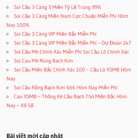
Soi Cầu 3 Càng 3 Miền Tỷ Lệ Trúng 99%
Soi Cầu 3 Càng Miền Nam Cực Chuẩn Miễn Phí Hôm
Nay 100%
Soi Cầu 3 Càng VIP Miền Bắc Miễn Phí
Soi Cầu 3 Càng VIP Miền Bắc Miễn Phí – Dự Đoán 247
Soi Cầu Mb Chính Xác Miễn Phí Soi Cầu Lô Chính Xác
Soi Cau Mb Rong Bach Kim
Soi Cầu Miền Bắc Chính Xác 100 – Cầu Lô XSMB Hôm
Nay
Soi Cầu Rồng Bạch Kim 666 Hôm Nay Miễn Phí
Cau XSMB – Thống Kê Cầu Bạch Thủ Miền Bắc Hôm
Nay – Xổ Số
Bài viết mới cập nhật