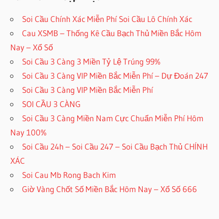
Soi Cầu Chính Xác Miễn Phí Soi Cầu Lô Chính Xác
Cau XSMB – Thống Kê Cầu Bạch Thủ Miền Bắc Hôm
Nay – Xổ Số
Soi Cầu 3 Càng 3 Miền Tỷ Lệ Trúng 99%
Soi Cầu 3 Càng VIP Miền Bắc Miễn Phí – Dự Đoán 247
Soi Cầu 3 Càng VIP Miền Bắc Miễn Phí
SOI CẦU 3 CÀNG
Soi Cầu 3 Càng Miền Nam Cực Chuẩn Miễn Phí Hôm
Nay 100%
Soi Cầu 24h – Soi Cầu 247 – Soi Cầu Bạch Thủ CHÍNH
XÁC
Soi Cau Mb Rong Bach Kim
Giờ Vàng Chốt Số Miền Bắc Hôm Nay – Xổ Số 666