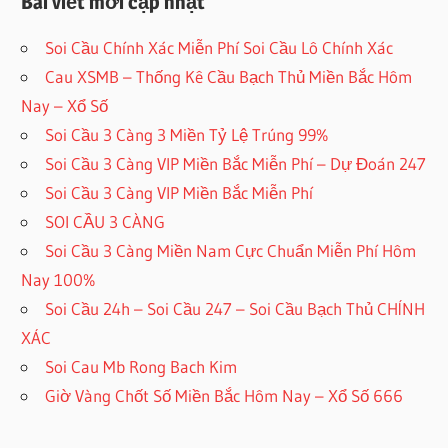
Bài viết mới cập nhật
Soi Cầu Chính Xác Miễn Phí Soi Cầu Lô Chính Xác
Cau XSMB – Thống Kê Cầu Bạch Thủ Miền Bắc Hôm
Nay – Xổ Số
Soi Cầu 3 Càng 3 Miền Tỷ Lệ Trúng 99%
Soi Cầu 3 Càng VIP Miền Bắc Miễn Phí – Dự Đoán 247
Soi Cầu 3 Càng VIP Miền Bắc Miễn Phí
SOI CẦU 3 CÀNG
Soi Cầu 3 Càng Miền Nam Cực Chuẩn Miễn Phí Hôm
Nay 100%
Soi Cầu 24h – Soi Cầu 247 – Soi Cầu Bạch Thủ CHÍNH
XÁC
Soi Cau Mb Rong Bach Kim
Giờ Vàng Chốt Số Miền Bắc Hôm Nay – Xổ Số 666