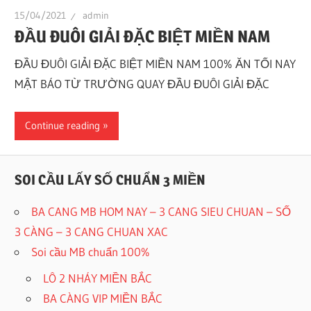
15/04/2021
admin
ĐẦU ĐUÔI GIẢI ĐẶC BIỆT MIỀN NAM
ĐẦU ĐUÔI GIẢI ĐẶC BIỆT MIỀN NAM 100% ĂN TỐI NAY
MẬT BÁO TỪ TRƯỜNG QUAY ĐẦU ĐUÔI GIẢI ĐẶC
Continue reading
SOI CẦU LẤY SỐ CHUẨN 3 MIỀN
BA CANG MB HOM NAY – 3 CANG SIEU CHUAN – SỐ
3 CÀNG – 3 CANG CHUAN XAC
Soi cầu MB chuẩn 100%
LÔ 2 NHÁY MIỀN BẮC
BA CÀNG VIP MIỀN BẮC