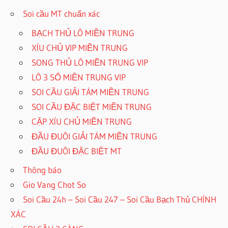
Soi cầu MT chuẩn xác
BẠCH THỦ LÔ MIỀN TRUNG
XÍU CHỦ VIP MIỀN TRUNG
SONG THỦ LÔ MIỀN TRUNG VIP
LÔ 3 SỐ MIỀN TRUNG VIP
SOI CẦU GIẢI TÁM MIỀN TRUNG
SOI CẦU ĐẶC BIỆT MIỀN TRUNG
CẶP XÍU CHỦ MIỀN TRUNG
ĐẦU ĐUÔI GIẢI TÁM MIỀN TRUNG
ĐẦU ĐUÔI ĐẶC BIỆT MT
Thông báo
Gio Vang Chot So
Soi Cầu 24h – Soi Cầu 247 – Soi Cầu Bạch Thủ CHÍNH
XÁC