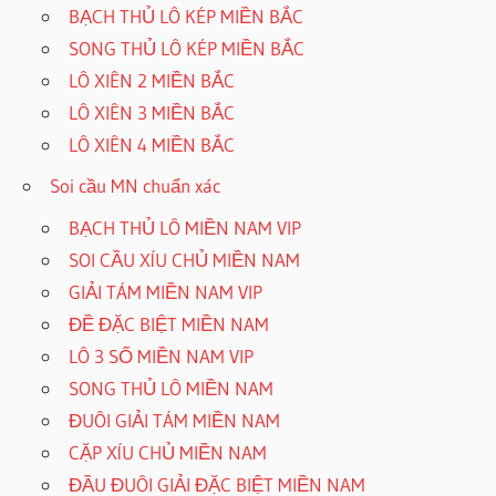
BẠCH THỦ LÔ KÉP MIỀN BẮC
SONG THỦ LÔ KÉP MIỀN BẮC
LÔ XIÊN 2 MIỀN BẮC
LÔ XIÊN 3 MIỀN BẮC
LÔ XIÊN 4 MIỀN BẮC
Soi cầu MN chuẩn xác
BẠCH THỦ LÔ MIỀN NAM VIP
SOI CẦU XÍU CHỦ MIỀN NAM
GIẢI TÁM MIỀN NAM VIP
ĐỀ ĐẶC BIỆT MIỀN NAM
LÔ 3 SỐ MIỀN NAM VIP
SONG THỦ LÔ MIỀN NAM
ĐUÔI GIẢI TÁM MIỀN NAM
CẶP XÍU CHỦ MIỀN NAM
ĐẦU ĐUÔI GIẢI ĐẶC BIỆT MIỀN NAM