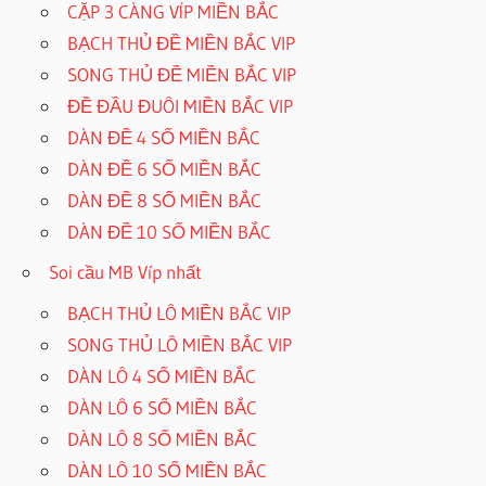
CẶP 3 CÀNG VÍP MIỀN BẮC
BẠCH THỦ ĐỀ MIỀN BẮC VIP
SONG THỦ ĐỀ MIỀN BẮC VIP
ĐỀ ĐẦU ĐUÔI MIỀN BẮC VIP
DÀN ĐỀ 4 SỐ MIỀN BẮC
DÀN ĐỀ 6 SỐ MIỀN BẮC
DÀN ĐỀ 8 SỐ MIỀN BẮC
DÀN ĐỀ 10 SỐ MIỀN BẮC
Soi cầu MB Víp nhất
BẠCH THỦ LÔ MIỀN BẮC VIP
SONG THỦ LÔ MIỀN BẮC VIP
DÀN LÔ 4 SỐ MIỀN BẮC
DÀN LÔ 6 SỐ MIỀN BẮC
DÀN LÔ 8 SỐ MIỀN BẮC
DÀN LÔ 10 SỐ MIỀN BẮC