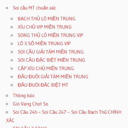
Soi cầu MT chuẩn xác
BẠCH THỦ LÔ MIỀN TRUNG
XÍU CHỦ VIP MIỀN TRUNG
SONG THỦ LÔ MIỀN TRUNG VIP
LÔ 3 SỐ MIỀN TRUNG VIP
SOI CẦU GIẢI TÁM MIỀN TRUNG
SOI CẦU ĐẶC BIỆT MIỀN TRUNG
CẶP XÍU CHỦ MIỀN TRUNG
ĐẦU ĐUÔI GIẢI TÁM MIỀN TRUNG
ĐẦU ĐUÔI ĐẶC BIỆT MT
Thông báo
Gio Vang Chot So
Soi Cầu 24h – Soi Cầu 247 – Soi Cầu Bạch Thủ CHÍNH
XÁC