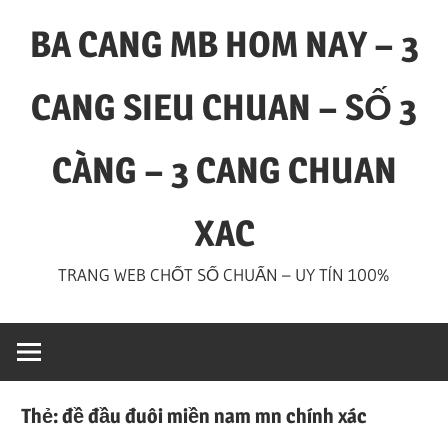
Skip
BA CANG MB HOM NAY – 3
to
content
CANG SIEU CHUAN – SỐ 3
CÀNG – 3 CANG CHUAN
XAC
TRANG WEB CHỐT SỐ CHUẨN – UY TÍN 100%
Thẻ:
đề đầu đuôi miền nam mn chính xác