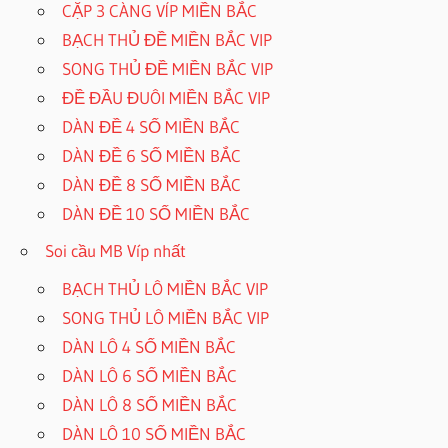
CẶP 3 CÀNG VÍP MIỀN BẮC
BẠCH THỦ ĐỀ MIỀN BẮC VIP
SONG THỦ ĐỀ MIỀN BẮC VIP
ĐỀ ĐẦU ĐUÔI MIỀN BẮC VIP
DÀN ĐỀ 4 SỐ MIỀN BẮC
DÀN ĐỀ 6 SỐ MIỀN BẮC
DÀN ĐỀ 8 SỐ MIỀN BẮC
DÀN ĐỀ 10 SỐ MIỀN BẮC
Soi cầu MB Víp nhất
BẠCH THỦ LÔ MIỀN BẮC VIP
SONG THỦ LÔ MIỀN BẮC VIP
DÀN LÔ 4 SỐ MIỀN BẮC
DÀN LÔ 6 SỐ MIỀN BẮC
DÀN LÔ 8 SỐ MIỀN BẮC
DÀN LÔ 10 SỐ MIỀN BẮC