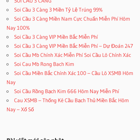
SOI CẦU 3 CÀNG
Soi Cầu 3 Càng 3 Miền Tỷ Lệ Trúng 99%
Soi Cầu 3 Càng Miền Nam Cực Chuẩn Miễn Phí Hôm
Nay 100%
Soi Cầu 3 Càng VIP Miền Bắc Miễn Phí
Soi Cầu 3 Càng VIP Miền Bắc Miễn Phí – Dự Đoán 247
Soi Cầu Mb Chính Xác Miễn Phí Soi Cầu Lô Chính Xác
Soi Cau Mb Rong Bach Kim
Soi Cầu Miền Bắc Chính Xác 100 – Cầu Lô XSMB Hôm
Nay
Soi Cầu Rồng Bạch Kim 666 Hôm Nay Miễn Phí
Cau XSMB – Thống Kê Cầu Bạch Thủ Miền Bắc Hôm
Nay – Xổ Số