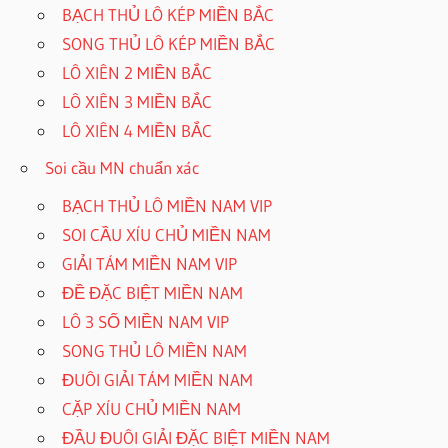
BẠCH THỦ LÔ KÉP MIỀN BẮC
SONG THỦ LÔ KÉP MIỀN BẮC
LÔ XIÊN 2 MIỀN BẮC
LÔ XIÊN 3 MIỀN BẮC
LÔ XIÊN 4 MIỀN BẮC
Soi cầu MN chuẩn xác
BẠCH THỦ LÔ MIỀN NAM VIP
SOI CẦU XÍU CHỦ MIỀN NAM
GIẢI TÁM MIỀN NAM VIP
ĐỀ ĐẶC BIỆT MIỀN NAM
LÔ 3 SỐ MIỀN NAM VIP
SONG THỦ LÔ MIỀN NAM
ĐUÔI GIẢI TÁM MIỀN NAM
CẶP XÍU CHỦ MIỀN NAM
ĐẦU ĐUÔI GIẢI ĐẶC BIỆT MIỀN NAM