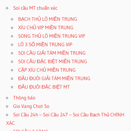
Soi cầu MT chuẩn xác
BẠCH THỦ LÔ MIỀN TRUNG
XÍU CHỦ VIP MIỀN TRUNG
SONG THỦ LÔ MIỀN TRUNG VIP
LÔ 3 SỐ MIỀN TRUNG VIP
SOI CẦU GIẢI TÁM MIỀN TRUNG
SOI CẦU ĐẶC BIỆT MIỀN TRUNG
CẶP XÍU CHỦ MIỀN TRUNG
ĐẦU ĐUÔI GIẢI TÁM MIỀN TRUNG
ĐẦU ĐUÔI ĐẶC BIỆT MT
Thông báo
Gio Vang Chot So
Soi Cầu 24h – Soi Cầu 247 – Soi Cầu Bạch Thủ CHÍNH
XÁC