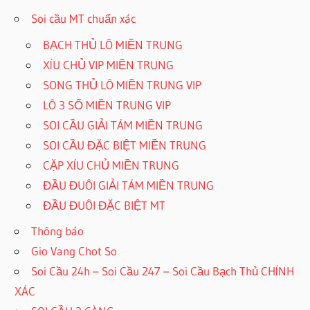
Soi cầu MT chuẩn xác
BẠCH THỦ LÔ MIỀN TRUNG
XÍU CHỦ VIP MIỀN TRUNG
SONG THỦ LÔ MIỀN TRUNG VIP
LÔ 3 SỐ MIỀN TRUNG VIP
SOI CẦU GIẢI TÁM MIỀN TRUNG
SOI CẦU ĐẶC BIỆT MIỀN TRUNG
CẶP XÍU CHỦ MIỀN TRUNG
ĐẦU ĐUÔI GIẢI TÁM MIỀN TRUNG
ĐẦU ĐUÔI ĐẶC BIỆT MT
Thông báo
Gio Vang Chot So
Soi Cầu 24h – Soi Cầu 247 – Soi Cầu Bạch Thủ CHÍNH
XÁC