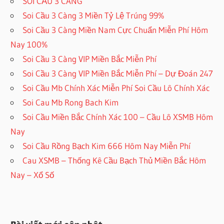
SOI CẦU 3 CÀNG
Soi Cầu 3 Càng 3 Miền Tỷ Lệ Trúng 99%
Soi Cầu 3 Càng Miền Nam Cực Chuẩn Miễn Phí Hôm
Nay 100%
Soi Cầu 3 Càng VIP Miền Bắc Miễn Phí
Soi Cầu 3 Càng VIP Miền Bắc Miễn Phí – Dự Đoán 247
Soi Cầu Mb Chính Xác Miễn Phí Soi Cầu Lô Chính Xác
Soi Cau Mb Rong Bach Kim
Soi Cầu Miền Bắc Chính Xác 100 – Cầu Lô XSMB Hôm
Nay
Soi Cầu Rồng Bạch Kim 666 Hôm Nay Miễn Phí
Cau XSMB – Thống Kê Cầu Bạch Thủ Miền Bắc Hôm
Nay – Xổ Số