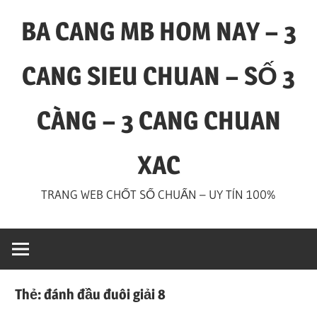
Skip
BA CANG MB HOM NAY – 3
to
content
CANG SIEU CHUAN – SỐ 3
CÀNG – 3 CANG CHUAN
XAC
TRANG WEB CHỐT SỐ CHUẨN – UY TÍN 100%
Thẻ:
đánh đầu đuôi giải 8