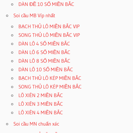
DÀN ĐỀ 10 SỐ MIỀN BẮC
Soi cầu MB Víp nhất
BẠCH THỦ LÔ MIỀN BẮC VIP
SONG THỦ LÔ MIỀN BẮC VIP
DÀN LÔ 4 SỐ MIỀN BẮC
DÀN LÔ 6 SỐ MIỀN BẮC
DÀN LÔ 8 SỐ MIỀN BẮC
DÀN LÔ 10 SỐ MIỀN BẮC
BẠCH THỦ LÔ KÉP MIỀN BẮC
SONG THỦ LÔ KÉP MIỀN BẮC
LÔ XIÊN 2 MIỀN BẮC
LÔ XIÊN 3 MIỀN BẮC
LÔ XIÊN 4 MIỀN BẮC
Soi cầu MN chuẩn xác