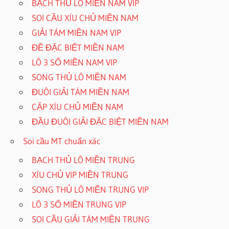
BẠCH THỦ LÔ MIỀN NAM VIP
SOI CẦU XÍU CHỦ MIỀN NAM
GIẢI TÁM MIỀN NAM VIP
ĐỀ ĐẶC BIỆT MIỀN NAM
LÔ 3 SỐ MIỀN NAM VIP
SONG THỦ LÔ MIỀN NAM
ĐUÔI GIẢI TÁM MIỀN NAM
CẶP XÍU CHỦ MIỀN NAM
ĐẦU ĐUÔI GIẢI ĐẶC BIỆT MIỀN NAM
Soi cầu MT chuẩn xác
BẠCH THỦ LÔ MIỀN TRUNG
XÍU CHỦ VIP MIỀN TRUNG
SONG THỦ LÔ MIỀN TRUNG VIP
LÔ 3 SỐ MIỀN TRUNG VIP
SOI CẦU GIẢI TÁM MIỀN TRUNG