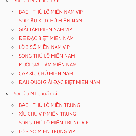
Soi cầu MN chuẩn xác
BẠCH THỦ LÔ MIỀN NAM VIP
SOI CẦU XÍU CHỦ MIỀN NAM
GIẢI TÁM MIỀN NAM VIP
ĐỀ ĐẶC BIỆT MIỀN NAM
LÔ 3 SỐ MIỀN NAM VIP
SONG THỦ LÔ MIỀN NAM
ĐUÔI GIẢI TÁM MIỀN NAM
CẶP XÍU CHỦ MIỀN NAM
ĐẦU ĐUÔI GIẢI ĐẶC BIỆT MIỀN NAM
Soi cầu MT chuẩn xác
BẠCH THỦ LÔ MIỀN TRUNG
XÍU CHỦ VIP MIỀN TRUNG
SONG THỦ LÔ MIỀN TRUNG VIP
LÔ 3 SỐ MIỀN TRUNG VIP