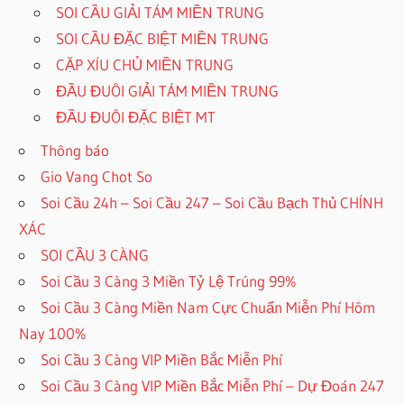
SOI CẦU GIẢI TÁM MIỀN TRUNG
SOI CẦU ĐẶC BIỆT MIỀN TRUNG
CẶP XÍU CHỦ MIỀN TRUNG
ĐẦU ĐUÔI GIẢI TÁM MIỀN TRUNG
ĐẦU ĐUÔI ĐẶC BIỆT MT
Thông báo
Gio Vang Chot So
Soi Cầu 24h – Soi Cầu 247 – Soi Cầu Bạch Thủ CHÍNH
XÁC
SOI CẦU 3 CÀNG
Soi Cầu 3 Càng 3 Miền Tỷ Lệ Trúng 99%
Soi Cầu 3 Càng Miền Nam Cực Chuẩn Miễn Phí Hôm
Nay 100%
Soi Cầu 3 Càng VIP Miền Bắc Miễn Phí
Soi Cầu 3 Càng VIP Miền Bắc Miễn Phí – Dự Đoán 247