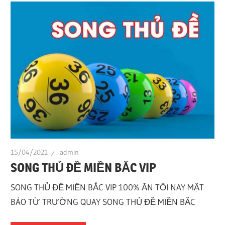
15/04/2021
admin
SONG THỦ ĐỀ MIỀN BẮC VIP
SONG THỦ ĐỀ MIỀN BẮC VIP 100% ĂN TỐI NAY MẬT
BÁO TỪ TRƯỜNG QUAY SONG THỦ ĐỀ MIỀN BẮC