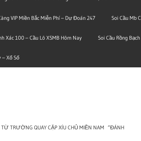
Càng VIP Miền Bắc Miễn Phí – Dự Đoán 247
Soi Cầu Mb C
ính Xác 100 – Cầu Lô XSMB Hôm Nay
Soi Cầu Rồng Bạch
 – Xổ Số
ÁO TỪ TRƯỜNG QUAY CẶP XÍU CHỦ MIỀN NAM “ĐÁNH