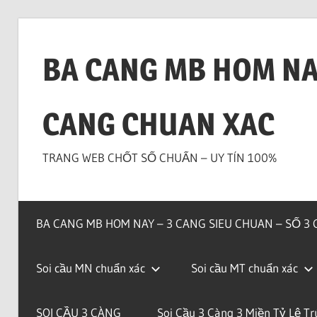
Skip
to
BA CANG MB HOM NAY
content
CANG CHUAN XAC
TRANG WEB CHỐT SỐ CHUẨN – UY TÍN 100%
BA CANG MB HOM NAY – 3 CANG SIEU CHUAN – SỐ 3
Soi cầu MN chuẩn xác
Soi cầu MT chuẩn xác
SOI CẦU 3 CÀNG
Soi Cầu 3 Càng 3 Miền Tỷ Lệ T