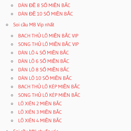
DÀN ĐỀ 8 SỐ MIỀN BẮC
DÀN ĐỀ 10 SỐ MIỀN BẮC
Soi cầu MB Víp nhất
BẠCH THỦ LÔ MIỀN BẮC VIP
SONG THỦ LÔ MIỀN BẮC VIP
DÀN LÔ 4 SỐ MIỀN BẮC
DÀN LÔ 6 SỐ MIỀN BẮC
DÀN LÔ 8 SỐ MIỀN BẮC
DÀN LÔ 10 SỐ MIỀN BẮC
BẠCH THỦ LÔ KÉP MIỀN BẮC
SONG THỦ LÔ KÉP MIỀN BẮC
LÔ XIÊN 2 MIỀN BẮC
LÔ XIÊN 3 MIỀN BẮC
LÔ XIÊN 4 MIỀN BẮC